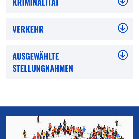
KRIMINALITÄT
VERKEHR
AUSGEWÄHLTE
STELLUNGNAHMEN