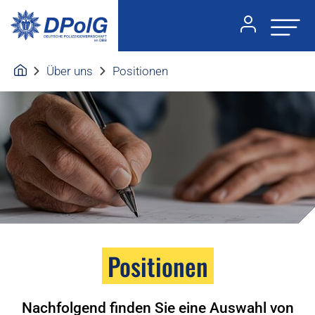
Über uns
Positionen
Positionen
Nachfolgend finden Sie eine Auswahl von