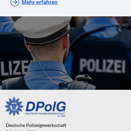
Mehr erfahren
Deutsche Polizeigewerkschaft