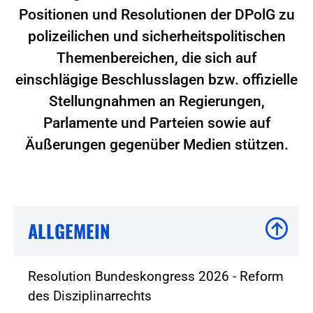
Positionen und Resolutionen der DPolG zu
polizeilichen und sicherheitspolitischen
Themenbereichen, die sich auf
einschlägige Beschlusslagen bzw. offizielle
Stellungnahmen an Regierungen,
Parlamente und Parteien sowie auf
Äußerungen gegenüber Medien stützen.
ALLGEMEIN
Resolution Bundeskongress 2026 - Reform
des Disziplinarrechts