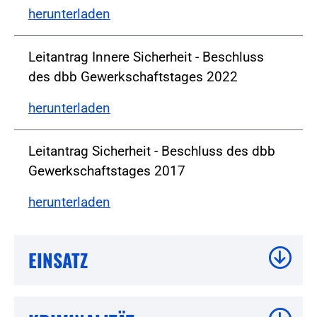
herunterladen
Leitantrag Innere Sicherheit - Beschluss
des dbb Gewerkschaftstages 2022
herunterladen
Leitantrag Sicherheit - Beschluss des dbb
Gewerkschaftstages 2017
herunterladen
EINSATZ