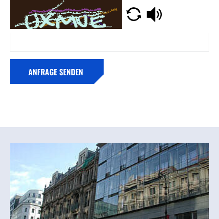
ANFRAGE SENDEN