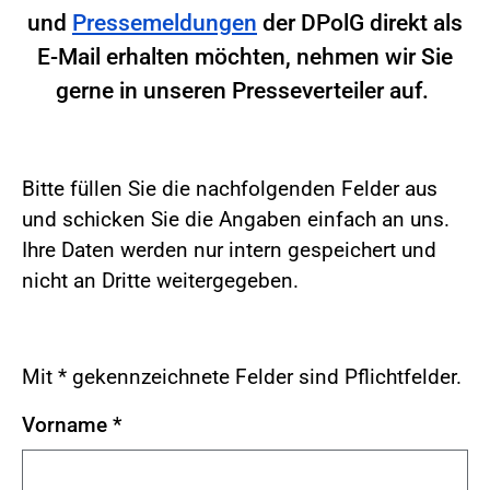
und
Pressemeldungen
der DPolG direkt als
E-Mail erhalten möchten, nehmen wir Sie
gerne in unseren Presseverteiler auf.
Bitte füllen Sie die nachfolgenden Felder aus
und schicken Sie die Angaben einfach an uns.
Ihre Daten werden nur intern gespeichert und
nicht an Dritte weitergegeben.
Mit * gekennzeichnete Felder sind Pflichtfelder.
Vorname
*