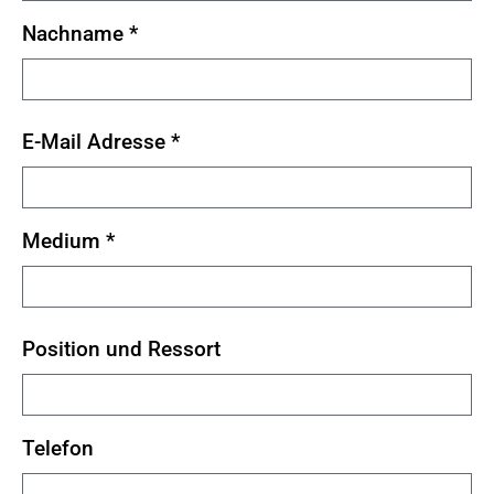
Nachname
*
E-Mail Adresse
*
Medium
*
Position und Ressort
Telefon