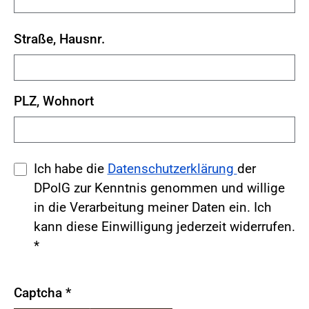
Straße, Hausnr.
PLZ, Wohnort
Ich habe die
Datenschutzerklärung
der
DPolG zur Kenntnis genommen und willige
in die Verarbeitung meiner Daten ein. Ich
kann diese Einwilligung jederzeit widerrufen.
*
Captcha
*