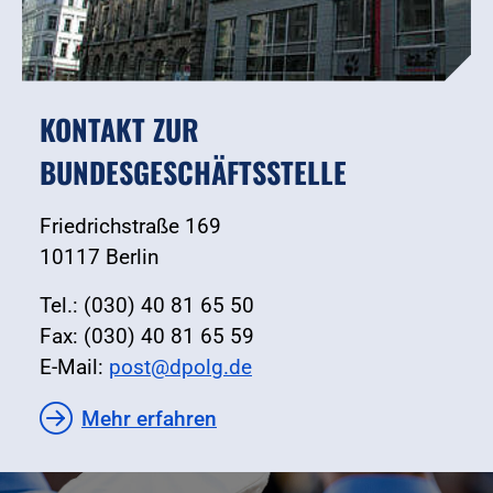
KONTAKT ZUR
BUNDESGESCHÄFTSSTELLE
Friedrichstraße 169
10117 Berlin
Tel.: (030) 40 81 65 50
Fax: (030) 40 81 65 59
E-Mail:
post@dpolg.de
Mehr erfahren