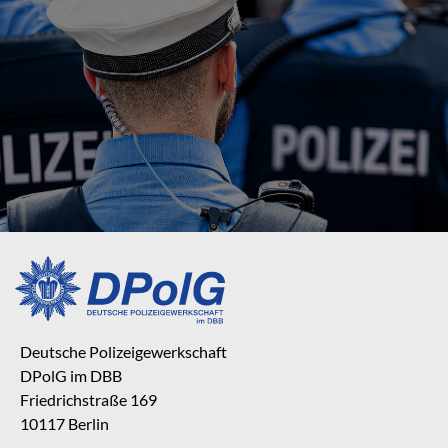
Deutsche Polizeigewerkschaft
DPolG im DBB
Friedrichstraße 169
10117 Berlin