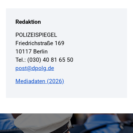
Redaktion
POLIZEISPIEGEL
Friedrichstraße 169
10117 Berlin
Tel.: (030) 40 81 65 50
post@dpolg.de
Mediadaten (2026)