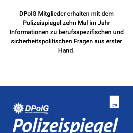
DPolG Mitglieder erhalten mit dem
Polizeispiegel zehn Mal im Jahr
Informationen zu berufsspezifischen und
sicherheitspolitischen Fragen aus erster
Hand.