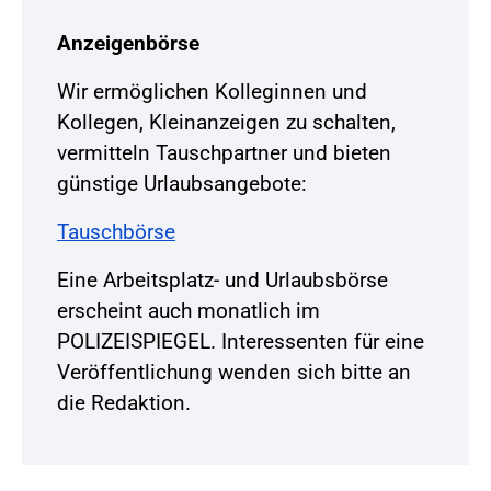
Anzeigenbörse
Wir ermöglichen Kolleginnen und
Kollegen, Kleinanzeigen zu schalten,
vermitteln Tauschpartner und bieten
günstige Urlaubsangebote:
Tauschbörse
Eine Arbeitsplatz- und Urlaubsbörse
erscheint auch monatlich im
POLIZEISPIEGEL. Interessenten für eine
Veröffentlichung wenden sich bitte an
die Redaktion.