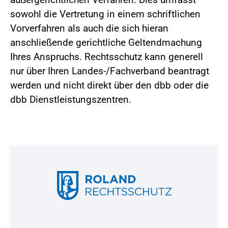
sowohl die Vertretung in einem schriftlichen
Vorverfahren als auch die sich hieran
anschließende gerichtliche Geltendmachung
Ihres Anspruchs. Rechtsschutz kann generell
nur über Ihren Landes-/Fachverband beantragt
werden und nicht direkt über den dbb oder die
dbb Dienstleistungszentren.