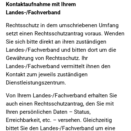
Kontaktaufnahme mit Ihrem
Landes-/Fachverband
Rechtsschutz in dem umschriebenen Umfang
setzt einen Rechtsschutzantrag voraus. Wenden
Sie sich bitte direkt an ihren zuständigen
Landes-/Fachverband und bitten dort um die
Gewährung von Rechtsschutz. Ihr
Landes-/Fachverband vermittelt ihnen den
Kontakt zum jeweils zuständigen
Dienstleistungszentrum.
Von Ihrem Landes-/Fachverband erhalten Sie
auch einen Rechtsschutzantrag, den Sie mit
Ihren persönlichen Daten – Status,
Erreichbarkeit, etc. – versehen. Gleichzeitig
bittet Sie den Landes-/Fachverband um eine