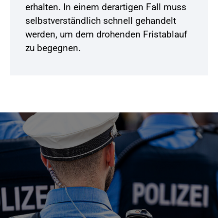
erhalten. In einem derartigen Fall muss
selbstverständlich schnell gehandelt
werden, um dem drohenden Fristablauf
zu begegnen.