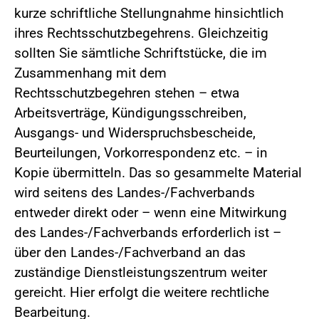
kurze schriftliche Stellungnahme hinsichtlich
ihres Rechtsschutzbegehrens. Gleichzeitig
sollten Sie sämtliche Schriftstücke, die im
Zusammenhang mit dem
Rechtsschutzbegehren stehen – etwa
Arbeitsverträge, Kündigungsschreiben,
Ausgangs- und Widerspruchsbescheide,
Beurteilungen, Vorkorrespondenz etc. – in
Kopie übermitteln. Das so gesammelte Material
wird seitens des Landes-/Fachverbands
entweder direkt oder – wenn eine Mitwirkung
des Landes-/Fachverbands erforderlich ist –
über den Landes-/Fachverband an das
zuständige Dienstleistungszentrum weiter
gereicht. Hier erfolgt die weitere rechtliche
Bearbeitung.