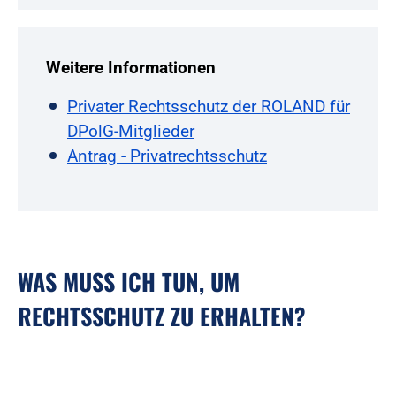
Weitere Informationen
Privater Rechtsschutz der ROLAND für
DPolG-Mitglieder
Antrag - Privatrechtsschutz
WAS MUSS ICH TUN, UM
RECHTSSCHUTZ ZU ERHALTEN?