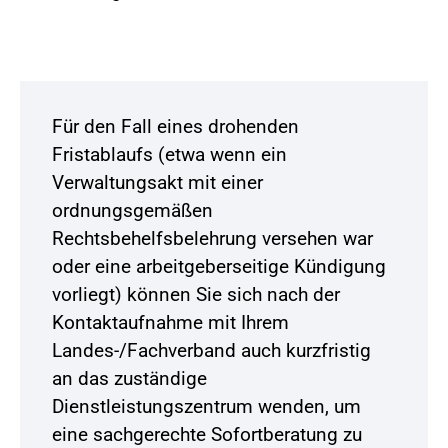
Für den Fall eines drohenden
Fristablaufs (etwa wenn ein
Verwaltungsakt mit einer
ordnungsgemäßen
Rechtsbehelfsbelehrung versehen war
oder eine arbeitgeberseitige Kündigung
vorliegt) können Sie sich nach der
Kontaktaufnahme mit Ihrem
Landes-/Fachverband auch kurzfristig
an das zuständige
Dienstleistungszentrum wenden, um
eine sachgerechte Sofortberatung zu