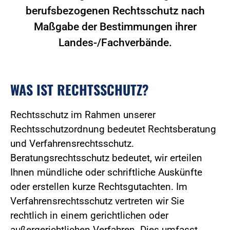
berufsbezogenen Rechtsschutz nach
Maßgabe der Bestimmungen ihrer
Landes-/Fachverbände.
WAS IST RECHTSSCHUTZ?
Rechtsschutz im Rahmen unserer
Rechtsschutzordnung bedeutet Rechtsberatung
und Verfahrensrechtsschutz.
Beratungsrechtsschutz bedeutet, wir erteilen
Ihnen mündliche oder schriftliche Auskünfte
oder erstellen kurze Rechtsgutachten. Im
Verfahrensrechtsschutz vertreten wir Sie
rechtlich in einem gerichtlichen oder
außergerichtlichen Verfahren. Dies umfasst