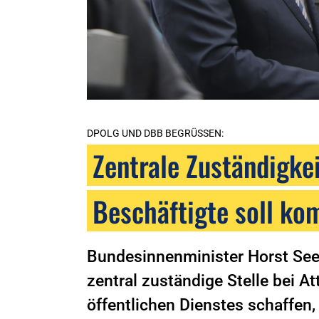
DPOLG UND DBB BEGRÜSSEN:
Zentrale Zuständigkei
Beschäftigte soll k
Bundesinnenminister Horst Seeh
zentral zuständige Stelle bei A
öffentlichen Dienstes schaffen, 