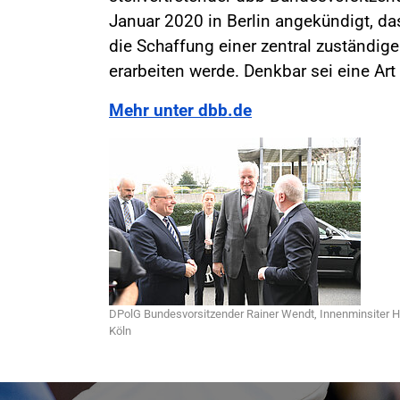
Januar 2020 in Berlin angekündigt, da
die Schaffung einer zentral zuständig
erarbeiten werde. Denkbar sei eine Art
Mehr unter dbb.de
DPolG Bundesvorsitzender Rainer Wendt, Innenminsiter Hors
Köln