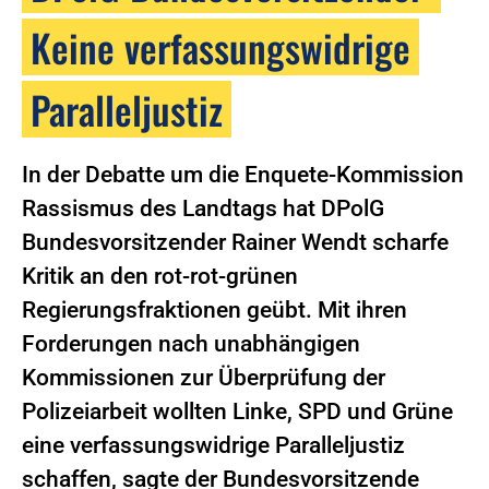
Keine verfassungswidrige
Paralleljustiz
In der Debatte um die Enquete-Kommission
Rassismus des Landtags hat DPolG
Bundesvorsitzender Rainer Wendt scharfe
Kritik an den rot-rot-grünen
Regierungsfraktionen geübt. Mit ihren
Forderungen nach unabhängigen
Kommissionen zur Überprüfung der
Polizeiarbeit wollten Linke, SPD und Grüne
eine verfassungswidrige Paralleljustiz
schaffen, sagte der Bundesvorsitzende