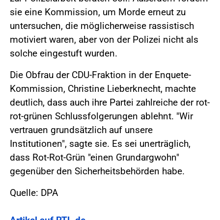
sie eine Kommission, um Morde erneut zu
untersuchen, die möglicherweise rassistisch
motiviert waren, aber von der Polizei nicht als
solche eingestuft wurden.
Die Obfrau der CDU-Fraktion in der Enquete-
Kommission, Christine Lieberknecht, machte
deutlich, dass auch ihre Partei zahlreiche der rot-
rot-grünen Schlussfolgerungen ablehnt. "Wir
vertrauen grundsätzlich auf unsere
Institutionen", sagte sie. Es sei unerträglich,
dass Rot-Rot-Grün "einen Grundargwohn"
gegenüber den Sicherheitsbehörden habe.
Quelle: DPA