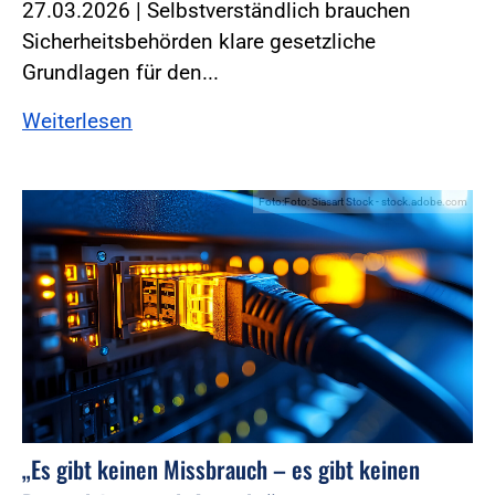
27.03.2026 | Selbstverständlich brauchen
Sicherheitsbehörden klare gesetzliche
Grundlagen für den...
Weiterlesen
Foto:Foto: Siasart Stock - stock.adobe.com
„Es gibt keinen Missbrauch – es gibt keinen