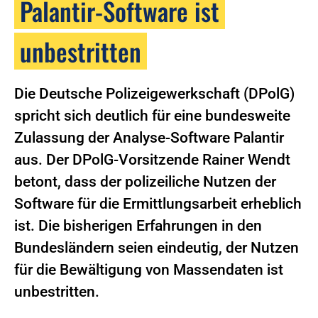
Palantir-Software ist
unbestritten
Die Deutsche Polizeigewerkschaft (DPolG)
spricht sich deutlich für eine bundesweite
Zulassung der Analyse-Software Palantir
aus. Der DPolG-Vorsitzende Rainer Wendt
betont, dass der polizeiliche Nutzen der
Software für die Ermittlungsarbeit erheblich
ist. Die bisherigen Erfahrungen in den
Bundesländern seien eindeutig, der Nutzen
für die Bewältigung von Massendaten ist
unbestritten.