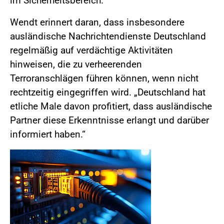
im Sicherheitsbereich.“
Wendt erinnert daran, dass insbesondere
ausländische Nachrichtendienste Deutschland
regelmäßig auf verdächtige Aktivitäten
hinweisen, die zu verheerenden
Terroranschlägen führen können, wenn nicht
rechtzeitig eingegriffen wird. „Deutschland hat
etliche Male davon profitiert, dass ausländische
Partner diese Erkenntnisse erlangt und darüber
informiert haben.“