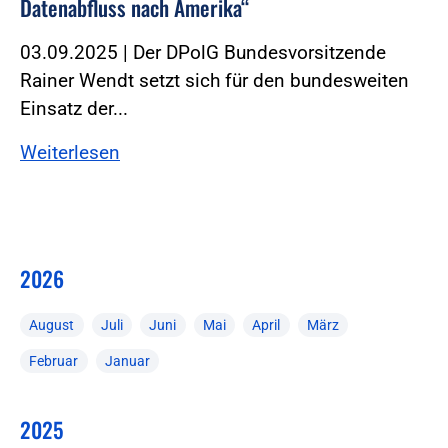
Datenabfluss nach Amerika“
03.09.2025 | Der DPolG Bundesvorsitzende
Rainer Wendt setzt sich für den bundesweiten
Einsatz der...
Weiterlesen
2026
August
Juli
Juni
Mai
April
März
Februar
Januar
2025