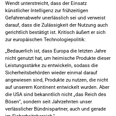
Wendt unterstreicht, dass der Einsatz
künstlicher Intelligenz zur frühzeitigen
Gefahrenabwehr unerlässlich sei und verweist
darauf, dass die Zulässigkeit der Nutzung auch
gerichtlich bestätigt ist. Kritisch äußert er sich
zur europäischen Technologiepolitik:
„Bedauerlich ist, dass Europa die letzten Jahre
nicht genutzt hat, um heimische Produkte dieser
Leistungsstärke zu entwickeln, sodass die
Sicherheitsbehörden wieder einmal darauf
angewiesen sind, Produkte zu nutzen, die nicht
auf unserem Kontinent entwickelt wurden. Aber
die USA sind bekanntlich nicht „das Reich des
Bösen“, sondern seit Jahrzehnten unser
verlässlicher Bündnispartner, auch und gerade