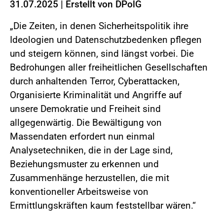
31.07.2025
|
Erstellt von
DPolG
„Die Zeiten, in denen Sicherheitspolitik ihre
Ideologien und Datenschutzbedenken pflegen
und steigern können, sind längst vorbei. Die
Bedrohungen aller freiheitlichen Gesellschaften
durch anhaltenden Terror, Cyberattacken,
Organisierte Kriminalität und Angriffe auf
unsere Demokratie und Freiheit sind
allgegenwärtig. Die Bewältigung von
Massendaten erfordert nun einmal
Analysetechniken, die in der Lage sind,
Beziehungsmuster zu erkennen und
Zusammenhänge herzustellen, die mit
konventioneller Arbeitsweise von
Ermittlungskräften kaum feststellbar wären.“