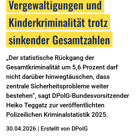
Vergewaltigungen und
Kinderkriminalität trotz
sinkender Gesamtzahlen
„Der statistische Rückgang der
Gesamtkriminalität um 5,6 Prozent darf
nicht darüber hinwegtäuschen, dass
zentrale Sicherheitsprobleme weiter
bestehen“, sagt DPolG-Bundesvorsitzender
Heiko Teggatz zur veröffentlichten
Polizeilichen Kriminalstatistik 2025.
30.04.2026
|
Erstellt von
DPolG