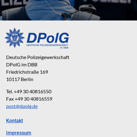
Deutsche Polizeigewerkschaft
DPolG im DBB
Friedrichstraße 169
10117 Berlin
Tel. +49 30 40816550
Fax +49 30 40816559
post@dpolg.de
Kontakt
Impressum