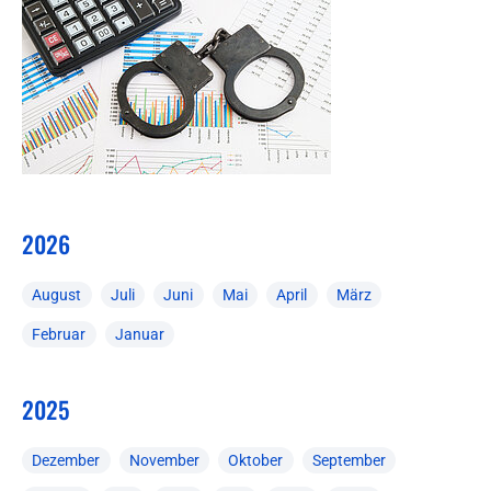
2026
August
Juli
Juni
Mai
April
März
Februar
Januar
2025
Dezember
November
Oktober
September