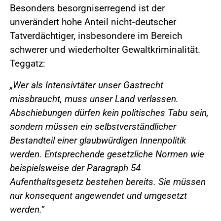
Besonders besorgniserregend ist der
unverändert hohe Anteil nicht‑deutscher
Tatverdächtiger, insbesondere im Bereich
schwerer und wiederholter Gewaltkriminalität.
Teggatz:
„Wer als Intensivtäter unser Gastrecht
missbraucht, muss unser Land verlassen.
Abschiebungen dürfen kein politisches Tabu sein,
sondern müssen ein selbstverständlicher
Bestandteil einer glaubwürdigen Innenpolitik
werden. Entsprechende gesetzliche Normen wie
beispielsweise der Paragraph 54
Aufenthaltsgesetz bestehen bereits. Sie müssen
nur konsequent angewendet und umgesetzt
werden.“