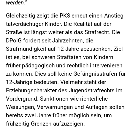
werden.“
Gleichzeitig zeigt die PKS erneut einen Anstieg
tatverdächtiger Kinder. Die Realität auf der
Straße ist längst weiter als das Strafrecht. Die
DPolG fordert seit Jahrzehnten, die
Strafmündigkeit auf 12 Jahre abzusenken. Ziel
ist es, bei schweren Straftaten von Kindern
früher pädagogisch und rechtlich intervenieren
zu können. Dies soll keine Gefängnisstrafen für
12-Jährige bedeuten. Vielmehr steht der
Erziehungscharakter des Jugendstrafrechts im
Vordergrund. Sanktionen wie richterliche
Weisungen, Verwarnungen und Auflagen sollen
bereits zwei Jahre früher möglich sein, um
frühzeitig Grenzen aufzuzeigen.