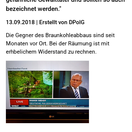
bezeichnet werden."
13.09.2018
|
Erstellt von
DPolG
Die Gegner des Braunkohleabbaus sind seit
Monaten vor Ort. Bei der Räumung ist mit
erhbelichem Widerstand zu rechnen.