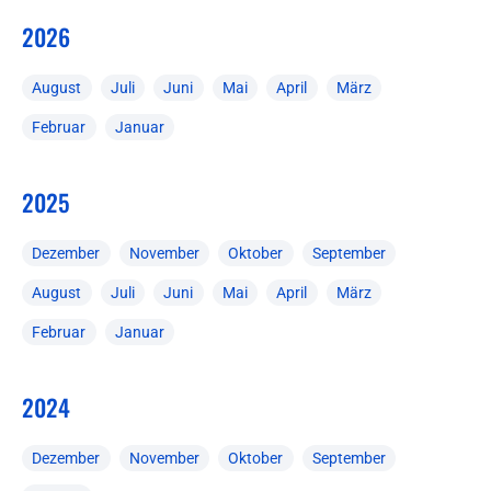
2026
August
Juli
Juni
Mai
April
März
Februar
Januar
2025
Dezember
November
Oktober
September
August
Juli
Juni
Mai
April
März
Februar
Januar
2024
Dezember
November
Oktober
September