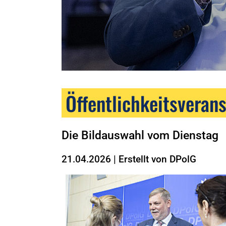
Öffentlichkeitsverans
Die Bildauswahl vom Dienstag
21.04.2026
|
Erstellt von
DPolG