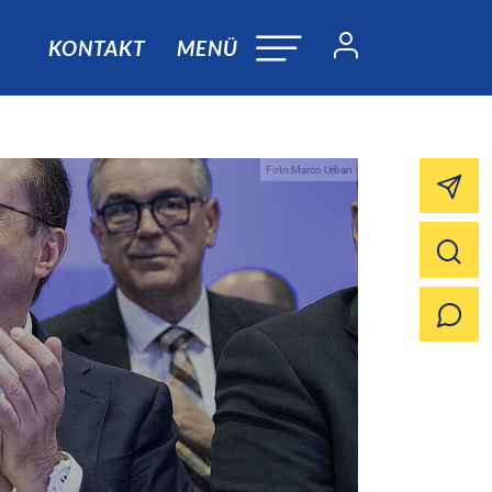
KONTAKT
MENÜ
Foto:Marco Urban