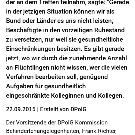
der an dem Treffen teilnahm, sagte: "Gerade
in der jetzigen Situation können wir als
Bund oder Länder es uns nicht leisten,
Beschäftigte in den vorzeitigen Ruhestand
zu versetzen, nur weil sie gesundheitliche
Einschränkungen besitzen. Es gibt gerade
jetzt, wo wir durch die zunehmende Anzahl
an Flüchtlingen nicht wissen, wer die vielen
Verfahren bearbeiten soll, genügend
Aufgaben für gesundheitlich
eingeschränkte Kolleginnen und Kollegen.
22.09.2015
|
Erstellt von
DPolG
Der Vorsitzende der DPolG Kommission
Behindertenangelegenheiten, Frank Richter,