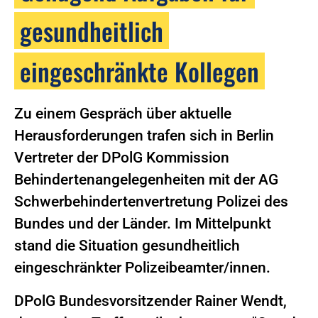
gesundheitlich
eingeschränkte Kollegen
Zu einem Gespräch über aktuelle
Herausforderungen trafen sich in Berlin
Vertreter der DPolG Kommission
Behindertenangelegenheiten mit der AG
Schwerbehindertenvertretung Polizei des
Bundes und der Länder. Im Mittelpunkt
stand die Situation gesundheitlich
eingeschränkter Polizeibeamter/innen.
DPolG Bundesvorsitzender Rainer Wendt,