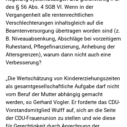
des § 56 Abs. 4 SGB VI. Wenn in der
Vergangenheit alle rentenrechtlichen
Verschlechterungen inhaltsgleich auf die
Beamtenversorgung übertragen worden sind (z.
B. Niveauabsenkung, Abschläge bei vorzeitigem
Ruhestand, Pflegefinanzierung, Anhebung der
Altersgrenzen), warum dann nicht auch eine
Verbesserung?
„Die Wertschätzung von Kindererziehungszeiten
als gesamtgesellschaftliche Aufgabe darf nicht
vom Beruf der Mutter abhängig gemacht
werden, so Gerhard Vogler. Er forderte das CDU-
Vorstandsmitglied Wulff auf, sich an die Seite
der CDU-Frauenunion zu stellen und wie diese
für Gerechtigkeit durch Anrechnung der