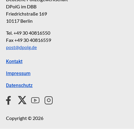
DPolG im DBB
Friedrichstraße 169
10117 Berlin
Tel. +49 30 40816550
Fax +49 30 40816559
post@dpolg.de
Kontakt
Impressum
Datenschutz
Copyright © 2026