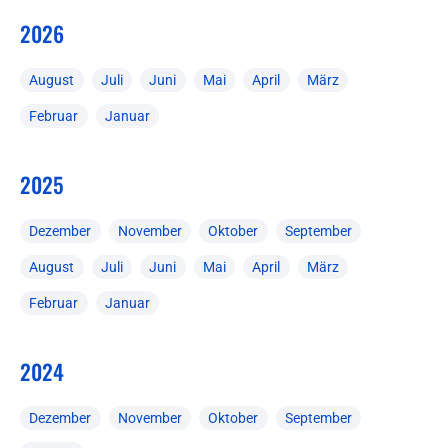
2026
August
Juli
Juni
Mai
April
März
Februar
Januar
2025
Dezember
November
Oktober
September
August
Juli
Juni
Mai
April
März
Februar
Januar
2024
Dezember
November
Oktober
September