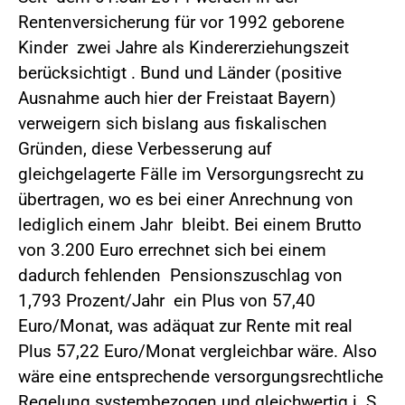
Rentenversicherung für vor 1992 geborene
Kinder zwei Jahre als Kindererziehungszeit
berücksichtigt . Bund und Länder (positive
Ausnahme auch hier der Freistaat Bayern)
verweigern sich bislang aus fiskalischen
Gründen, diese Verbesserung auf
gleichgelagerte Fälle im Versorgungsrecht zu
übertragen, wo es bei einer Anrechnung von
lediglich einem Jahr bleibt. Bei einem Brutto
von 3.200 Euro errechnet sich bei einem
dadurch fehlenden Pensionszuschlag von
1,793 Prozent/Jahr ein Plus von 57,40
Euro/Monat, was adäquat zur Rente mit real
Plus 57,22 Euro/Monat vergleichbar wäre. Also
wäre eine entsprechende versorgungsrechtliche
Regelung systembezogen und gleichwertig i. S.