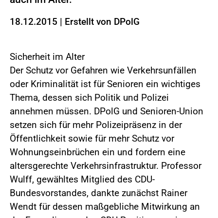
18.12.2015
|
Erstellt von
DPolG
Sicherheit im Alter
Der Schutz vor Gefahren wie Verkehrsunfällen
oder Kriminalität ist für Senioren ein wichtiges
Thema, dessen sich Politik und Polizei
annehmen müssen. DPolG und Senioren-Union
setzen sich für mehr Polizeipräsenz in der
Öffentlichkeit sowie für mehr Schutz vor
Wohnungseinbrüchen ein und fordern eine
altersgerechte Verkehrsinfrastruktur. Professor
Wulff, gewähltes Mitglied des CDU-
Bundesvorstandes, dankte zunächst Rainer
Wendt für dessen maßgebliche Mitwirkung an