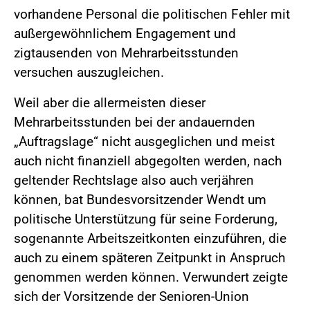
vorhandene Personal die politischen Fehler mit
außergewöhnlichem Engagement und
zigtausenden von Mehrarbeitsstunden
versuchen auszugleichen.
Weil aber die allermeisten dieser
Mehrarbeitsstunden bei der andauernden
„Auftragslage“ nicht ausgeglichen und meist
auch nicht finanziell abgegolten werden, nach
geltender Rechtslage also auch verjähren
können, bat Bundesvorsitzender Wendt um
politische Unterstützung für seine Forderung,
sogenannte Arbeitszeitkonten einzuführen, die
auch zu einem späteren Zeitpunkt in Anspruch
genommen werden können. Verwundert zeigte
sich der Vorsitzende der Senioren-Union