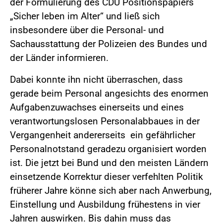
der Formulierung des CDU Positionspapiers
„Sicher leben im Alter“ und ließ sich
insbesondere über die Personal- und
Sachausstattung der Polizeien des Bundes und
der Länder informieren.
Dabei konnte ihn nicht überraschen, dass
gerade beim Personal angesichts des enormen
Aufgabenzuwachses einerseits und eines
verantwortungslosen Personalabbaues in der
Vergangenheit andererseits ein gefährlicher
Personalnotstand geradezu organisiert worden
ist. Die jetzt bei Bund und den meisten Ländern
einsetzende Korrektur dieser verfehlten Politik
früherer Jahre könne sich aber nach Anwerbung,
Einstellung und Ausbildung frühestens in vier
Jahren auswirken. Bis dahin muss das