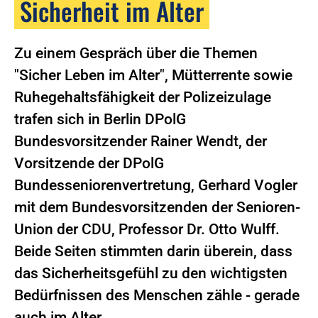
Sicherheit im Alter
Zu einem Gespräch über die Themen
"Sicher Leben im Alter", Mütterrente sowie
Ruhegehaltsfähigkeit der Polizeizulage
trafen sich in Berlin DPolG
Bundesvorsitzender Rainer Wendt, der
Vorsitzende der DPolG
Bundesseniorenvertretung, Gerhard Vogler
mit dem Bundesvorsitzenden der Senioren-
Union der CDU, Professor Dr. Otto Wulff.
Beide Seiten stimmten darin überein, dass
das Sicherheitsgefühl zu den wichtigsten
Bedürfnissen des Menschen zähle - gerade
auch im Alter.