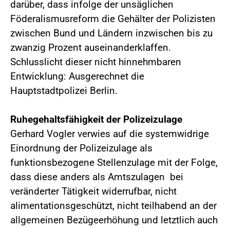
darüber, dass infolge der unsäglichen
Föderalismusreform die Gehälter der Polizisten
zwischen Bund und Ländern inzwischen bis zu
zwanzig Prozent auseinanderklaffen.
Schlusslicht dieser nicht hinnehmbaren
Entwicklung: Ausgerechnet die
Hauptstadtpolizei Berlin.
Ruhegehaltsfähigkeit der Polizeizulage
Gerhard Vogler verwies auf die systemwidrige
Einordnung der Polizeizulage als
funktionsbezogene Stellenzulage mit der Folge,
dass diese anders als Amtszulagen bei
veränderter Tätigkeit widerrufbar, nicht
alimentationsgeschützt, nicht teilhabend an der
allgemeinen Bezügeerhöhung und letztlich auch