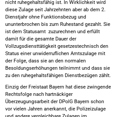
nicht ruhegehaltsfähig ist. In Wirklichkeit wird
diese Zulage seit Jahrzehnten aber ab dem 2.
Dienstjahr ohne Funktionsbezug und
ununterbrochen bis zum Ruhestand gezahlt. Sie
ist dem Statusamt zuzurechnen und erfüllt
damit für die gesamte Dauer der
Vollzugsdiensttätigkeit gesetzestechnisch den
Status einer unwiderruflichen Amtszulage mit
der Folge, dass sie an den normalen
Besoldungserhöhungen teilnimmt und dass sie
zu den ruhegehaltsfähigen Dienstbezügen zählt.
Einzig der Freistaat Bayern hat diese zwingende
Rechtsfolge nach hartnäckiger
Überzeugungsarbeit der DPolG Bayern schon
vor vielen Jahren anerkannt, die Polizeizulage
und andere vergleichbare Zulagen im