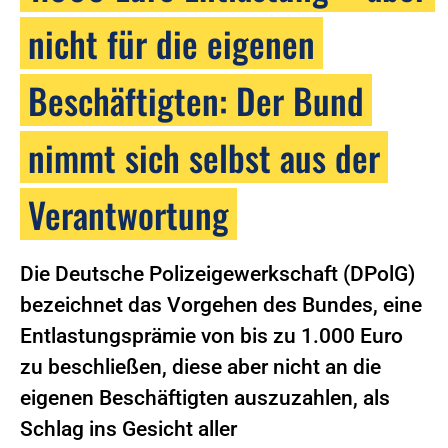
nicht für die eigenen
Beschäftigten: Der Bund
nimmt sich selbst aus der
Verantwortung
Die Deutsche Polizeigewerkschaft (DPolG)
bezeichnet das Vorgehen des Bundes, eine
Entlastungsprämie von bis zu 1.000 Euro
zu beschließen, diese aber nicht an die
eigenen Beschäftigten auszuzahlen, als
Schlag ins Gesicht aller