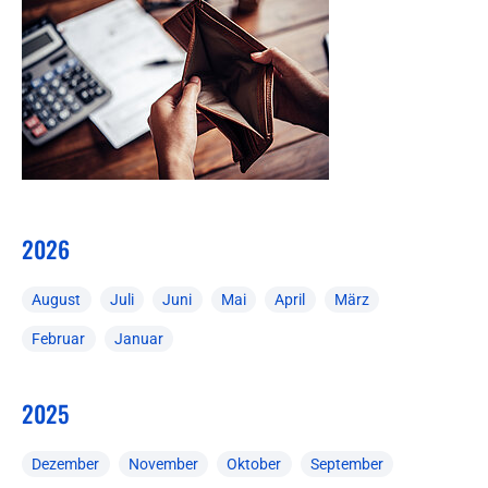
2026
August
Juli
Juni
Mai
April
März
Februar
Januar
2025
Dezember
November
Oktober
September