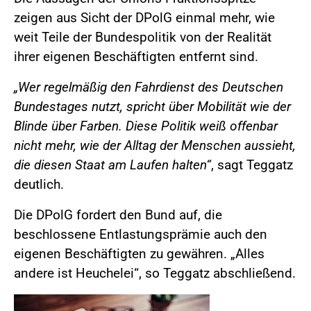
zeigen aus Sicht der DPolG einmal mehr, wie
weit Teile der Bundespolitik von der Realität
ihrer eigenen Beschäftigten entfernt sind.
„Wer regelmäßig den Fahrdienst des Deutschen
Bundestages nutzt, spricht über Mobilität wie der
Blinde über Farben. Diese Politik weiß offenbar
nicht mehr, wie der Alltag der Menschen aussieht,
die diesen Staat am Laufen halten“
, sagt Teggatz
deutlich.
Die DPolG fordert den Bund auf, die
beschlossene Entlastungsprämie auch den
eigenen Beschäftigten zu gewähren. „Alles
andere ist Heuchelei“, so Teggatz abschließend.