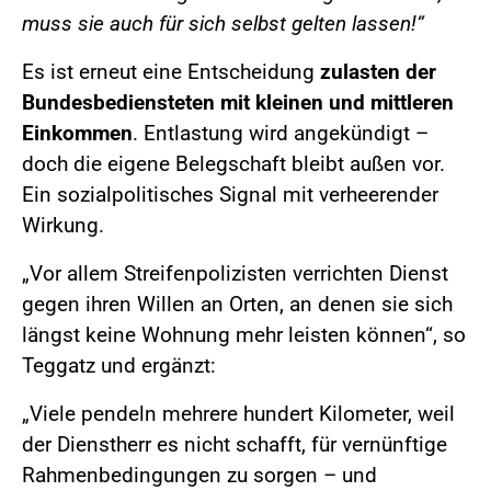
muss sie auch für sich selbst gelten lassen!“
Es ist erneut eine Entscheidung
zulasten der
Bundesbediensteten mit kleinen und mittleren
Einkommen
. Entlastung wird angekündigt –
doch die eigene Belegschaft bleibt außen vor.
Ein sozialpolitisches Signal mit verheerender
Wirkung.
„Vor allem Streifenpolizisten verrichten Dienst
gegen ihren Willen an Orten, an denen sie sich
längst keine Wohnung mehr leisten können“, so
Teggatz und ergänzt:
„Viele pendeln mehrere hundert Kilometer, weil
der Dienstherr es nicht schafft, für vernünftige
Rahmenbedingungen zu sorgen – und