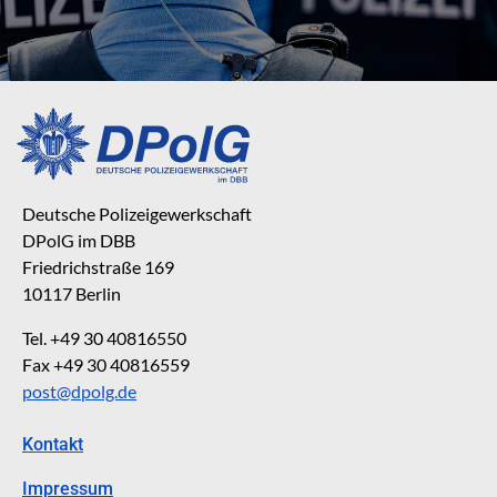
Deutsche Polizeigewerkschaft
DPolG im DBB
Friedrichstraße 169
10117 Berlin
Tel. +49 30 40816550
Fax +49 30 40816559
post@dpolg.de
Kontakt
Impressum