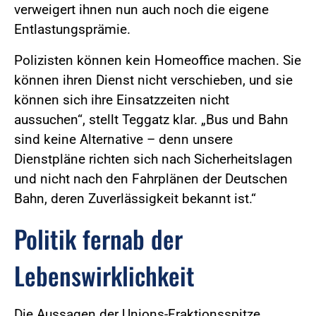
verweigert ihnen nun auch noch die eigene
Entlastungsprämie.
Polizisten können kein Homeoffice machen. Sie
können ihren Dienst nicht verschieben, und sie
können sich ihre Einsatzzeiten nicht
aussuchen“, stellt Teggatz klar. „Bus und Bahn
sind keine Alternative – denn unsere
Dienstpläne richten sich nach Sicherheitslagen
und nicht nach den Fahrplänen der Deutschen
Bahn, deren Zuverlässigkeit bekannt ist.“
Politik fernab der
Lebenswirklichkeit
Die Aussagen der Unions-Fraktionsspitze