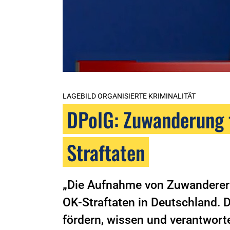
LAGEBILD ORGANISIERTE KRIMINALITÄT
DPolG: Zuwanderung 
Straftaten
„Die Aufnahme von Zuwanderer
OK-Straftaten in Deutschland. 
fördern, wissen und verantwort