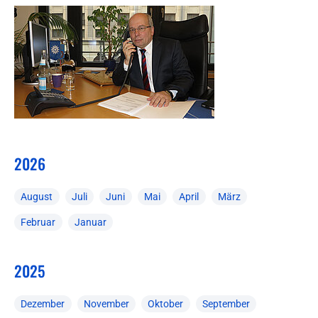
2026
August
Juli
Juni
Mai
April
März
Februar
Januar
2025
Dezember
November
Oktober
September