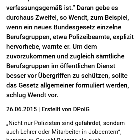
verfassungsgemäß ist.“ Daran gebe es
durchaus Zweifel, so Wendt, zum Beispiel,
wenn ein neues Bundesgesetz einzelne
Berufsgruppen, etwa Polizeibeamte, explizit
hervorhebe, warnte er. Um dem
zuvorzukommen und zugleich sämtliche
Berufsgruppen im öffentlichen Dienst
besser vor Übergriffen zu schützen, sollte
das Gesetz allgemeiner formuliert werden,
schlug Wendt vor.
26.06.2015
|
Erstellt von
DPolG
„Nicht nur Polizisten sind gefährdet, sondern
auch Lehrer oder Mitarbeiter in Jobcentern“,