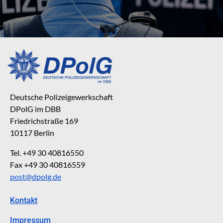
Deutsche Polizeigewerkschaft
DPolG im DBB
Friedrichstraße 169
10117 Berlin
Tel. +49 30 40816550
Fax +49 30 40816559
post@dpolg.de
Kontakt
Impressum