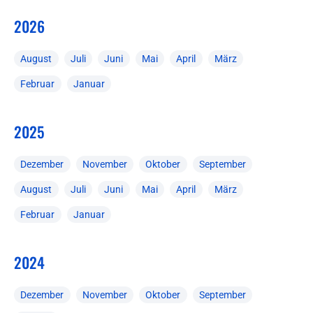
2026
August
Juli
Juni
Mai
April
März
Februar
Januar
2025
Dezember
November
Oktober
September
August
Juli
Juni
Mai
April
März
Februar
Januar
2024
Dezember
November
Oktober
September