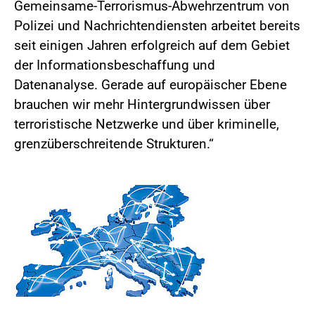
Gemeinsame-Terrorismus-Abwehrzentrum von
Polizei und Nachrichtendiensten arbeitet bereits
seit einigen Jahren erfolgreich auf dem Gebiet
der Informationsbeschaffung und
Datenanalyse. Gerade auf europäischer Ebene
brauchen wir mehr Hintergrundwissen über
terroristische Netzwerke und über kriminelle,
grenzüberschreitende Strukturen.“