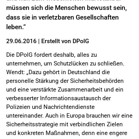
müssen sich die Menschen bewusst sein,
dass sie in verletzbaren Gesellschaften
leben.“
29.06.2016
|
Erstellt von
DPolG
Die DPolG fordert deshalb, alles zu
unternehmen, um Schutzlücken zu schließen.
Wendt: „Dazu gehört in Deutschland die
personelle Stärkung der Sicherheitsbehörden
und eine verstärkte Zusammenarbeit und ein
verbesserter Informationsaustausch der
Polizeien und Nachrichtendienste
untereinander. Auch in Europa brauchen wir eine
Sicherheitsstrategie mit verbindlichen Zielen
und konkreten Maßnahmen, denn eine engere