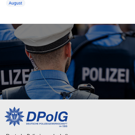
August