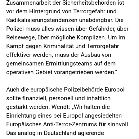
Zusammenarbeit der Sicherheitsbehörden ist
vor dem Hintergrund von Terrorgefahr und
Radikalisierungstendenzen unabdingbar. Die
Polizei muss alles wissen über Gefährder, über
Reisewege, über mögliche Komplizen. Um im
Kampf gegen Kriminalität und Terrorgefahr
effektiver werden, muss der Ausbau von
gemeinsamen Ermittlungsteams auf dem
operativen Gebiet vorangetrieben werden.“
Auch die europäische Polizeibehörde Europol
sollte finanziell, personell und inhaltlich
gestärkt werden. Wendt: „Wir halten die
Einrichtung eines bei Europol angesiedelten
Europäisches Anti-Terror-Zentrums für sinnvoll.
Das analog in Deutschland agierende