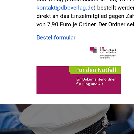
kontakt@dbbverlag.de
) bestellt werd
direkt an das Einzelmitglied gegen Z
von 7,90 Euro je Ordner. Der Ordner sel
Bestellformular