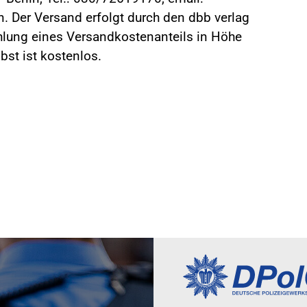
en. Der Versand erfolgt durch den dbb verlag
ahlung eines Versandkostenanteils in Höhe
bst ist kostenlos.