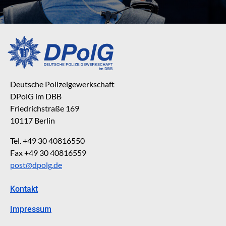
Deutsche Polizeigewerkschaft
DPolG im DBB
Friedrichstraße 169
10117 Berlin
Tel. +49 30 40816550
Fax +49 30 40816559
post@dpolg.de
Kontakt
Impressum