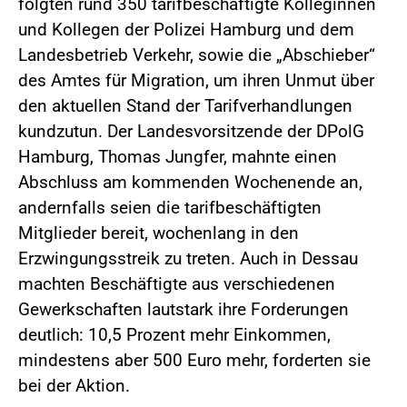
folgten rund 350 tarifbeschäftigte Kolleginnen
und Kollegen der Polizei Hamburg und dem
Landesbetrieb Verkehr, sowie die „Abschieber“
des Amtes für Migration, um ihren Unmut über
den aktuellen Stand der Tarifverhandlungen
kundzutun. Der Landesvorsitzende der DPolG
Hamburg, Thomas Jungfer, mahnte einen
Abschluss am kommenden Wochenende an,
andernfalls seien die tarifbeschäftigten
Mitglieder bereit, wochenlang in den
Erzwingungsstreik zu treten. Auch in Dessau
machten Beschäftigte aus verschiedenen
Gewerkschaften lautstark ihre Forderungen
deutlich: 10,5 Prozent mehr Einkommen,
mindestens aber 500 Euro mehr, forderten sie
bei der Aktion.