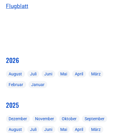
Flugblatt
2026
August
Juli
Juni
Mai
April
März
Februar
Januar
2025
Dezember
November
Oktober
September
August
Juli
Juni
Mai
April
März