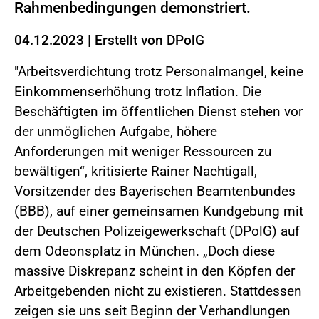
Rahmenbedingungen demonstriert.
04.12.2023
|
Erstellt von
DPolG
"Arbeitsverdichtung trotz Personalmangel, keine
Einkommenserhöhung trotz Inflation. Die
Beschäftigten im öffentlichen Dienst stehen vor
der unmöglichen Aufgabe, höhere
Anforderungen mit weniger Ressourcen zu
bewältigen“, kritisierte Rainer Nachtigall,
Vorsitzender des Bayerischen Beamtenbundes
(BBB), auf einer gemeinsamen Kundgebung mit
der Deutschen Polizeigewerkschaft (DPolG) auf
dem Odeonsplatz in München. „Doch diese
massive Diskrepanz scheint in den Köpfen der
Arbeitgebenden nicht zu existieren. Stattdessen
zeigen sie uns seit Beginn der Verhandlungen