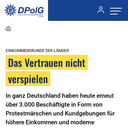
EINKOMMENSRUNDE DER LÄNDER
Das Vertrauen nicht
verspielen
In ganz Deutschland haben heute erneut
über 3.000 Beschäftigte in Form von
Protestmärschen und Kundgebungen für
höhere Einkommen und moderne