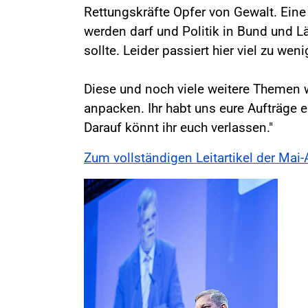
Rettungskräfte Opfer von Gewalt. Eine
werden darf und Politik in Bund und
sollte. Leider passiert hier viel zu wenig.
Diese und noch viele weitere Themen 
anpacken. Ihr habt uns eure Aufträge e
Darauf könnt ihr euch verlassen."
Zum vollständigen Leitartikel der Mai