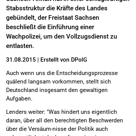
Stabsstruktur die Kräfte des Landes
gebündelt, der Freistaat Sachsen
beschließt die Einführung einer
Wachpolizei, um den Vollzugsdienst zu
entlasten.
31.08.2015
|
Erstellt von
DPolG
Auch wenn uns die Entscheidungsprozesse
quälend langsam vorkommen, stellt sich
Deutschland insgesamt den gewaltigen
Aufgaben.
Lenders weiter: "Was hindert uns eigentlich
daran, über all den berechtigten Beschwerden
über die Versäum-nisse der Politik auch