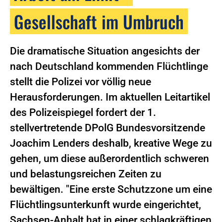
Gesellschaft im Umbruch
Die dramatische Situation angesichts der
nach Deutschland kommenden Flüchtlinge
stellt die Polizei vor völlig neue
Herausforderungen. Im aktuellen Leitartikel
des Polizeispiegel fordert der 1.
stellvertretende DPolG Bundesvorsitzende
Joachim Lenders deshalb, kreative Wege zu
gehen, um diese außerordentlich schweren
und belastungsreichen Zeiten zu
bewältigen. "Eine erste Schutzzone um eine
Flüchtlingsunterkunft wurde eingerichtet,
Sachsen-Anhalt hat in einer schlagkräftigen