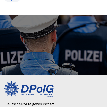
Deutsche Polizeigewerkschaft