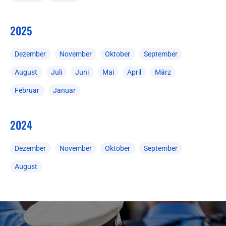
2025
Dezember
November
Oktober
September
August
Juli
Juni
Mai
April
März
Februar
Januar
2024
Dezember
November
Oktober
September
August