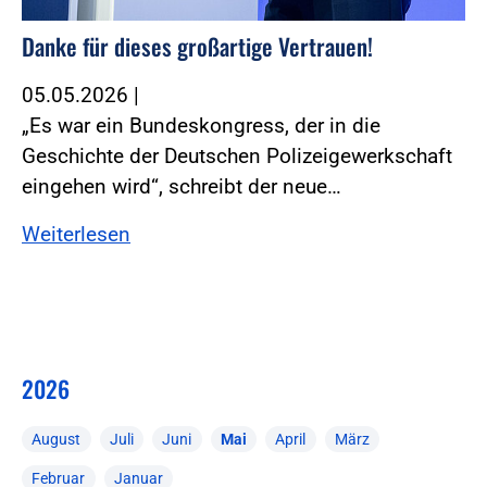
Danke für dieses großartige Vertrauen!
05.05.2026
|
„Es war ein Bundeskongress, der in die
Geschichte der Deutschen Polizeigewerkschaft
eingehen wird“, schreibt der neue…
Weiterlesen
2026
August
Juli
Juni
Mai
April
März
Februar
Januar