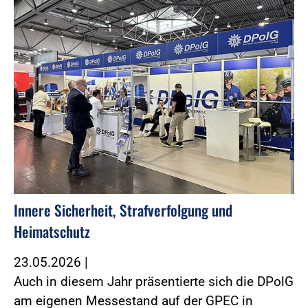
Innere Sicherheit, Strafverfolgung und
Heimatschutz
23.05.2026
|
Auch in diesem Jahr präsentierte sich die DPolG
am eigenen Messestand auf der GPEC in