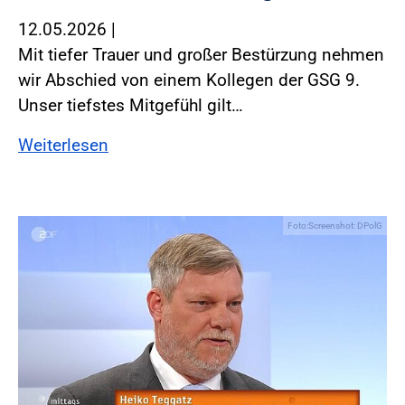
12.05.2026
|
Mit tiefer Trauer und großer Bestürzung nehmen
wir Abschied von einem Kollegen der GSG 9.
Unser tiefstes Mitgefühl gilt…
Weiterlesen
Foto:Screenshot: DPolG