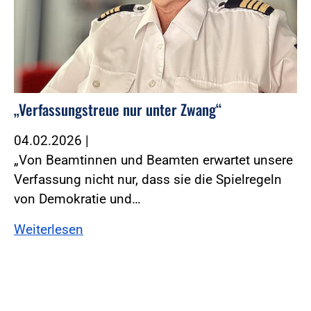
„Verfassungstreue nur unter Zwang“
04.02.2026
|
„Von Beamtinnen und Beamten erwartet unsere
Verfassung nicht nur, dass sie die Spielregeln
von Demokratie und…
Weiterlesen