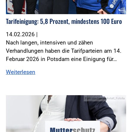
Tarifeinigung: 5,8 Prozent, mindestens 100 Euro
14.02.2026
|
Nach langen, intensiven und zähen
Verhandlungen haben die Tarifparteien am 14.
Februar 2026 in Potsdam eine Einigung für…
Weiterlesen
Foto:contrastwerkstatt_Fotolia