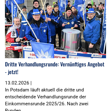
Dritte Verhandlungsrunde: Vernünftiges Angebot
- jetzt!
13.02.2026
|
In Potsdam läuft aktuell die dritte und
entscheidende Verhandlungsrunde der
Einkommensrunde 2025/26. Nach zwei
Runden…