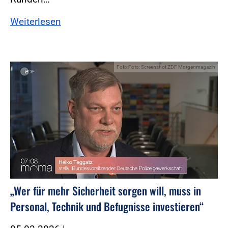
Weiterlesen
Foto:Foto: Screenshot ZDF Morgenmagazin
„Wer für mehr Sicherheit sorgen will, muss in
Personal, Technik und Befugnisse investieren“