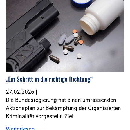
„Ein Schritt in die richtige Richtung“
27.02.2026
|
Die Bundesregierung hat einen umfassenden
Aktionsplan zur Bekämpfung der Organisierten
Kriminalität vorgestellt. Ziel…
Weiterlesen