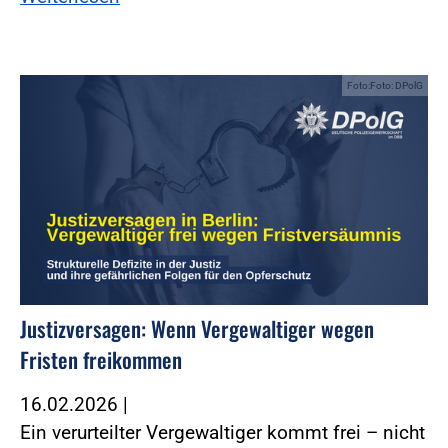
Foto:Foto: DPolG
Justizversagen: Wenn Vergewaltiger wegen
Fristen freikommen
16.02.2026
|
Ein verurteilter Vergewaltiger kommt frei – nicht