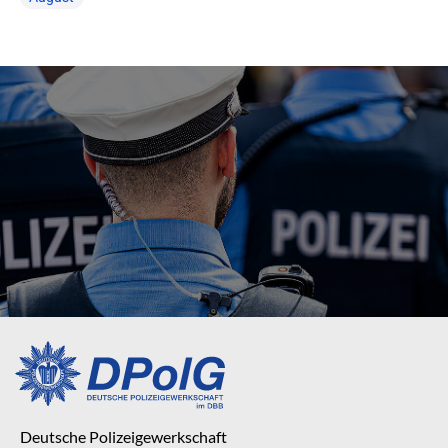
Deutsche Polizeigewerkschaft