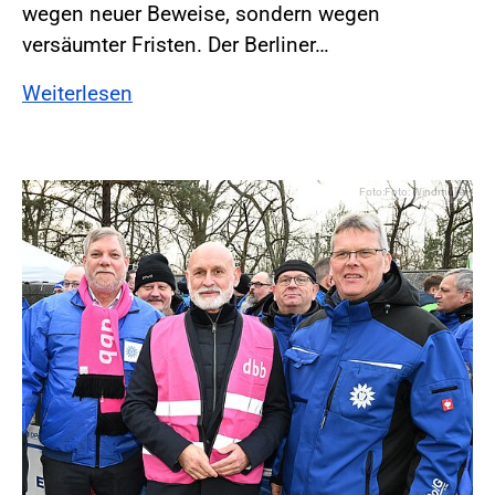
wegen neuer Beweise, sondern wegen
versäumter Fristen. Der Berliner…
Weiterlesen
Foto:Foto: Windmüller