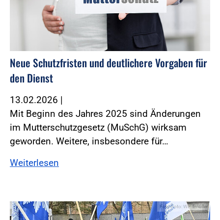
Neue Schutzfristen und deutlichere Vorgaben für
den Dienst
13.02.2026
|
Mit Beginn des Jahres 2025 sind Änderungen
im Mutterschutzgesetz (MuSchG) wirksam
geworden. ­Weitere, insbesondere für…
Weiterlesen
Foto:Foto: Windmüller