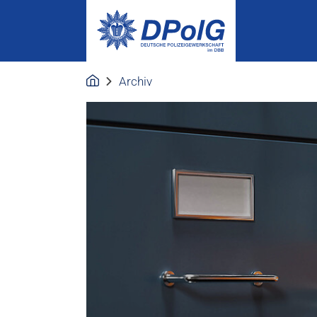
Archiv