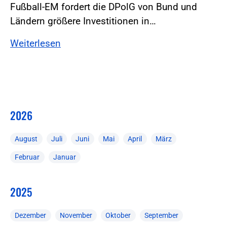
Fußball-EM fordert die DPolG von Bund und
Ländern größere Investitionen in…
Weiterlesen
2026
August
Juli
Juni
Mai
April
März
Februar
Januar
2025
Dezember
November
Oktober
September