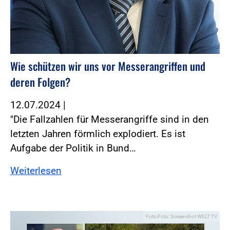
Wie schützen wir uns vor Messerangriffen und
deren Folgen?
12.07.2024
|
"Die Fallzahlen für Messerangriffe sind in den
letzten Jahren förmlich explodiert. Es ist
Aufgabe der Politik in Bund…
Weiterlesen
Foto:Foto: Screenshot WELT TV