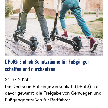
DPolG: Endlich Schutzräume für Fußgänger
schaffen und durchsetzen
31.07.2024
|
Die Deutsche Polizeigewerkschaft (DPolG) hat
davor gewarnt, die Freigabe von Gehwegen und
Fußgängerstraßen für Radfahrer…