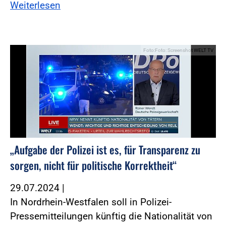
Weiterlesen
Foto:Foto: Screenshot WELT TV
„Aufgabe der Polizei ist es, für Transparenz zu
sorgen, nicht für politische Korrektheit“
29.07.2024
|
In Nordrhein-Westfalen soll in Polizei-
Pressemitteilungen künftig die Nationalität von