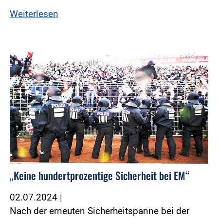
Weiterlesen
Foto:Fotolia
„Keine hundertprozentige Sicherheit bei EM“
02.07.2024
|
Nach der erneuten Sicherheitspanne bei der