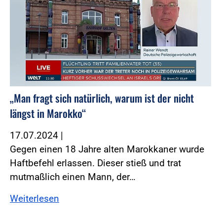
„Man fragt sich natürlich, warum ist der nicht
längst in Marokko“
17.07.2024
|
Gegen einen 18 Jahre alten Marokkaner wurde
Haftbefehl erlassen. Dieser stieß und trat
mutmaßlich einen Mann, der…
Weiterlesen