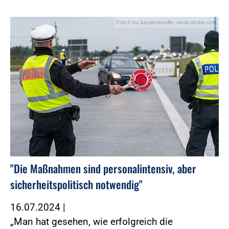
Foto:Foto: benjaminnolte - stock.adobe.com
"Die Maßnahmen sind personalintensiv, aber
sicherheitspolitisch notwendig"
16.07.2024
|
„Man hat gesehen, wie erfolgreich die