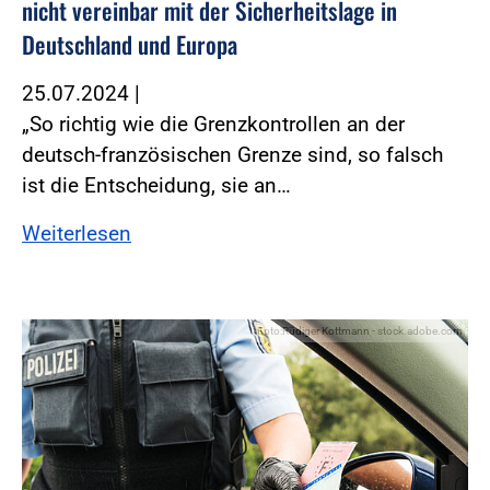
nicht vereinbar mit der Sicherheitslage in
Deutschland und Europa
25.07.2024
|
„So richtig wie die Grenzkontrollen an der
deutsch-französischen Grenze sind, so falsch
ist die Entscheidung, sie an…
Weiterlesen
Foto:Rüdiger Kottmann - stock.adobe.com