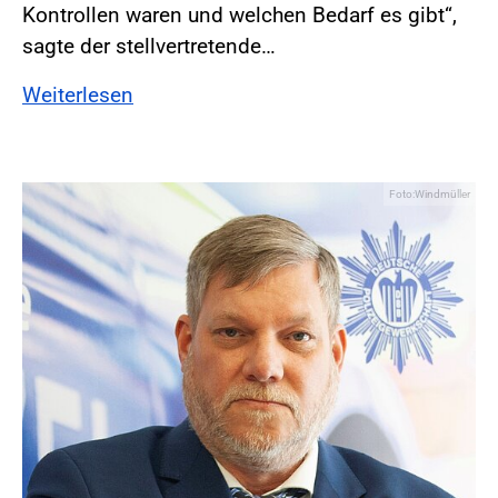
Kontrollen waren und welchen Bedarf es gibt“,
sagte der stellvertretende…
Weiterlesen
Foto:Windmüller