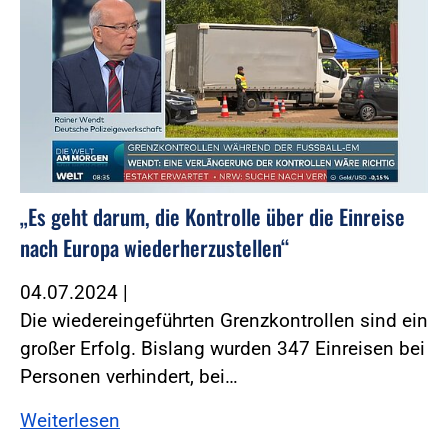
„Es geht darum, die Kontrolle über die Einreise
nach Europa wiederherzustellen“
04.07.2024
|
Die wiedereingeführten Grenzkontrollen sind ein
großer Erfolg. Bislang wurden 347 Einreisen bei
Personen verhindert, bei…
Weiterlesen