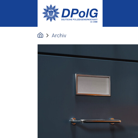
Archiv