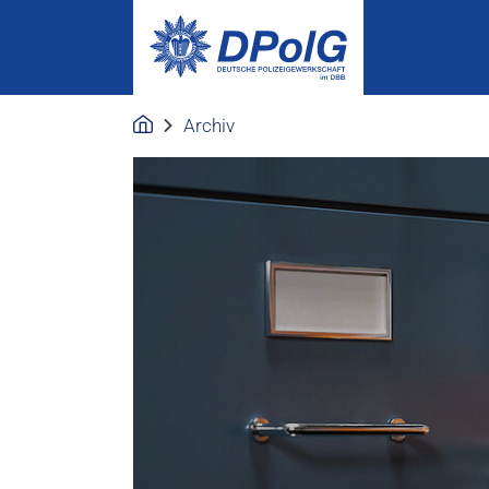
Archiv