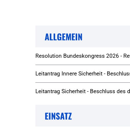
ALLGEMEIN
Resolution Bundeskongress 2026 - Ref
Leitantrag Innere Sicherheit - Beschl
Leitantrag Sicherheit - Beschluss de
EINSATZ