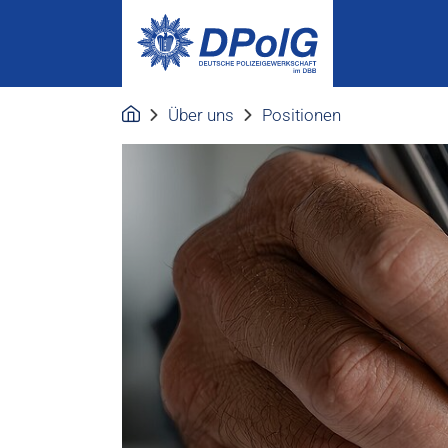
Über uns
Positionen