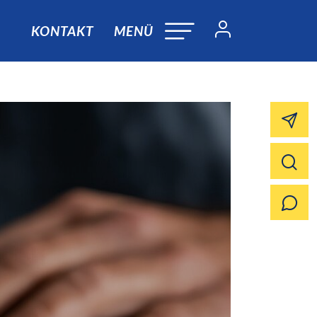
KONTAKT
MENÜ