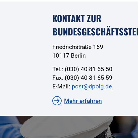
KONTAKT ZUR
BUNDESGESCHÄFTSSTE
Friedrichstraße 169
10117 Berlin
Tel.: (030) 40 81 65 50
Fax: (030) 40 81 65 59
E-Mail:
post@dpolg.de
Mehr erfahren