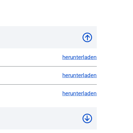
herunterladen
herunterladen
herunterladen