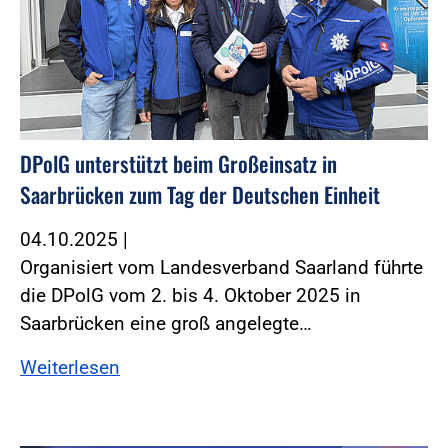
DPolG unterstützt beim Großeinsatz in
Saarbrücken zum Tag der Deutschen Einheit
04.10.2025
|
Organisiert vom Landesverband Saarland führte
die DPolG vom 2. bis 4. Oktober 2025 in
Saarbrücken eine groß angelegte…
Weiterlesen