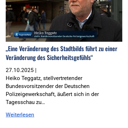
„Eine Veränderung des Stadtbilds führt zu einer
Veränderung des Sicherheitsgefühls“
27.10.2025
|
Heiko Teggatz, stellvertretender
Bundesvorsitzender der Deutschen
Polizeigewerkschaft, äußert sich in der
Tagesschau zu…
Weiterlesen