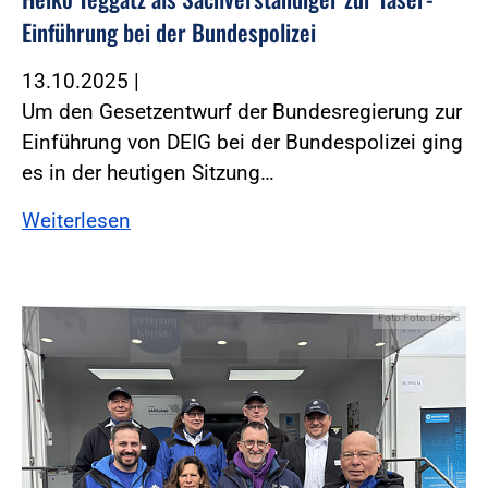
Einführung bei der Bundespolizei
13.10.2025
|
Um den Gesetzentwurf der Bundesregierung zur
Einführung von DEIG bei der Bundespolizei ging
es in der heutigen Sitzung…
Weiterlesen
Foto:Foto: DPolG