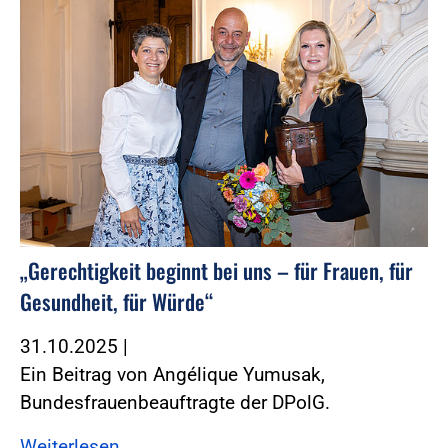
„Gerechtigkeit beginnt bei uns – für Frauen, für
Gesundheit, für Würde“
31.10.2025
|
Ein Beitrag von Angélique Yumusak,
Bundesfrauenbeauftragte der DPolG.
Weiterlesen