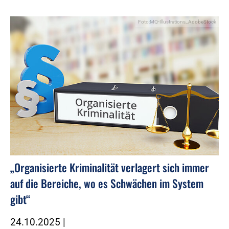
Foto:MQ-Illustrations_AdobeStock
„Organisierte Kriminalität verlagert sich immer
auf die Bereiche, wo es Schwächen im System
gibt“
24.10.2025
|