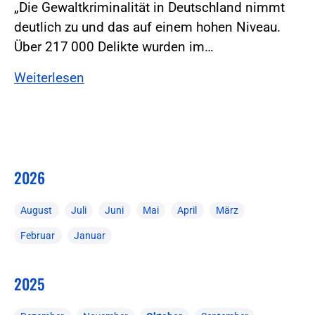
„Die Gewaltkriminalität in Deutschland nimmt
deutlich zu und das auf einem hohen Niveau.
Über 217 000 Delikte wurden im…
Weiterlesen
2026
August
Juli
Juni
Mai
April
März
Februar
Januar
2025