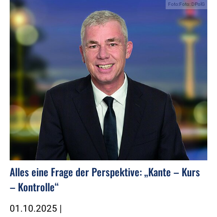
Foto:Foto: DPolG
Alles eine Frage der Perspektive: „Kante – Kurs
– Kontrolle“
01.10.2025
|