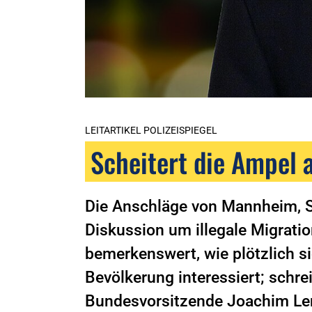
LEITARTIKEL POLIZEISPIEGEL
Scheitert die Ampel 
Die Anschläge von Mannheim, 
Diskussion um illegale Migratio
bemerkenswert, wie plötzlich sic
Bevölkerung interessiert; schrei
Bundesvorsitzende Joachim Lend