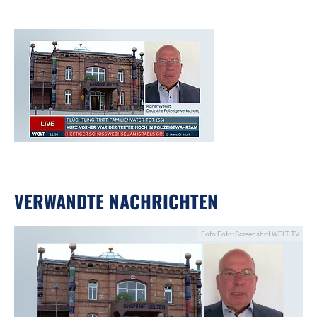
VERWANDTE NACHRICHTEN
Foto:Foto: Screenshot WELT TV