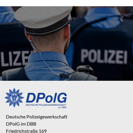
Deutsche Polizeigewerkschaft
DPolG im DBB
Friedrichstraße 169