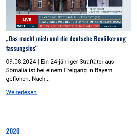
„Das macht mich und die deutsche Bevölkerung
fassungslos“
09.08.2024 | Ein 24-jähriger Straftäter aus
Somalia ist bei einem Freigang in Bayern
geflohen. Nach...
Weiterlesen
2026