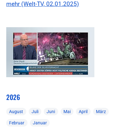
mehr (Welt-TV, 02.01.2025)
2026
August
Juli
Juni
Mai
April
März
Februar
Januar