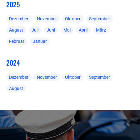
2025
Dezember
November
Oktober
September
August
Juli
Juni
Mai
April
März
Februar
Januar
2024
Dezember
November
Oktober
September
August