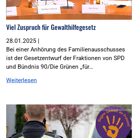
Viel Zuspruch für Gewalthilfegesetz
28.01.2025
|
Bei einer Anhörung des Familienausschusses
ist der Gesetzentwurf der Fraktionen von SPD
und Bündnis 90/Die Grünen „für…
Weiterlesen
Foto:Foto: Pixabay/Canva