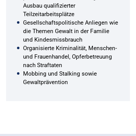
Ausbau qualifizierter
Teilzeitarbeitsplätze
Gesellschaftspolitische Anliegen wie
die Themen Gewalt in der Familie
und Kindesmissbrauch
Organisierte Kriminalität, Menschen-
und Frauenhandel, Opferbetreuung
nach Straftaten
Mobbing und Stalking sowie
Gewaltprävention