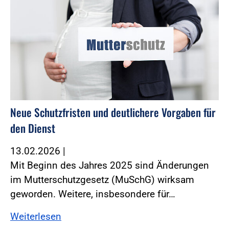
Neue Schutzfristen und deutlichere Vorgaben für
den Dienst
13.02.2026
|
Mit Beginn des Jahres 2025 sind Änderungen
im Mutterschutzgesetz (MuSchG) wirksam
geworden. ­Weitere, insbesondere für…
Weiterlesen