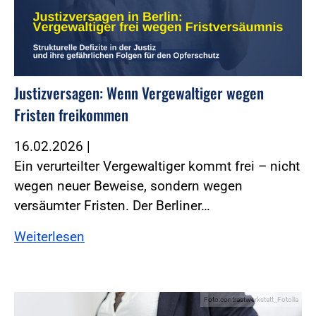
Justizversagen: Wenn Vergewaltiger wegen
Fristen freikommen
16.02.2026
|
Ein verurteilter Vergewaltiger kommt frei – nicht
wegen neuer Beweise, sondern wegen
versäumter Fristen. Der Berliner…
Weiterlesen
Foto:contrastwerkstatt_Fotolia