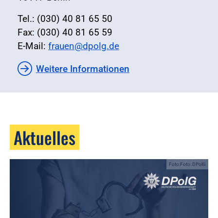
Tel.: (030) 40 81 65 50
Fax: (030) 40 81 65 59
E-Mail:
frauen@dpolg.de
Weitere Informationen
Aktuelles
Foto:Foto: DPolG