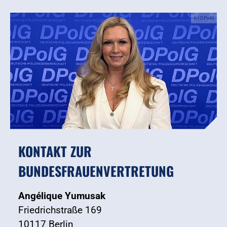
(c) DPolG
KONTAKT ZUR
BUNDESFRAUENVERTRETUNG
Angélique Yumusak
Friedrichstraße 169
10117 Berlin