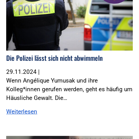
Die Polizei lässt sich nicht abwimmeln
29.11.2024
|
Wenn Angélique Yumusak und ihre
Kolleg*innen gerufen werden, geht es häufig um
Häusliche Gewalt. Die…
Weiterlesen