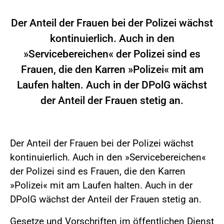
Der Anteil der Frauen bei der Polizei wächst
kontinuierlich. Auch in den
»Servicebereichen« der Polizei sind es
Frauen, die den Karren »Polizei« mit am
Laufen halten. Auch in der DPolG wächst
der Anteil der Frauen stetig an.
Der Anteil der Frauen bei der Polizei wächst
kontinuierlich. Auch in den »Servicebereichen«
der Polizei sind es Frauen, die den Karren
»Polizei« mit am Laufen halten. Auch in der
DPolG wächst der Anteil der Frauen stetig an.
Gesetze und Vorschriften im öffentlichen Dienst