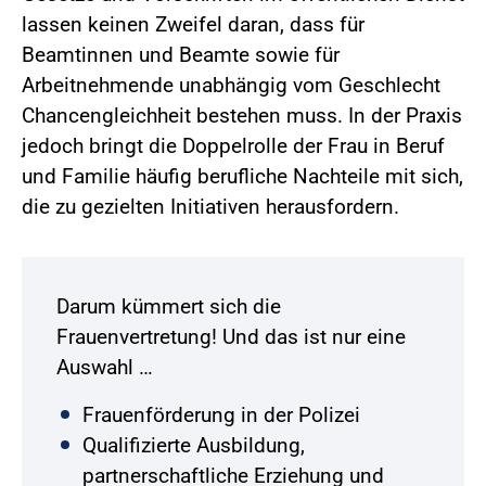
lassen keinen Zweifel daran, dass für
Beamtinnen und Beamte sowie für
Arbeitnehmende unabhängig vom Geschlecht
Chancengleichheit bestehen muss. In der Praxis
jedoch bringt die Doppelrolle der Frau in Beruf
und Familie häufig berufliche Nachteile mit sich,
die zu gezielten Initiativen herausfordern.
Darum kümmert sich die
Frauenvertretung! Und das ist nur eine
Auswahl …
Frauenförderung in der Polizei
Qualifizierte Ausbildung,
partnerschaftliche Erziehung und