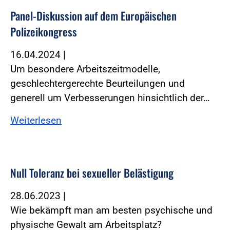
Panel-Diskussion auf dem Europäischen
Polizeikongress
16.04.2024
|
Um besondere Arbeitszeitmodelle,
geschlechtergerechte Beurteilungen und
generell um Verbesserungen hinsichtlich der…
Weiterlesen
Null Toleranz bei sexueller Belästigung
28.06.2023
|
Wie bekämpft man am besten psychische und
physische Gewalt am Arbeitsplatz?