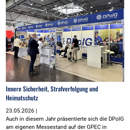
Innere Sicherheit, Strafverfolgung und
Heimatschutz
23.05.2026
|
Auch in diesem Jahr präsentierte sich die DPolG
am eigenen Messestand auf der GPEC in