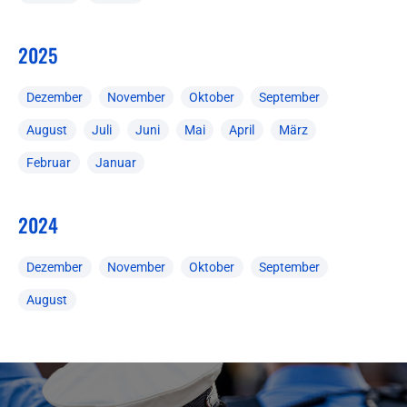
2025
Dezember
November
Oktober
September
August
Juli
Juni
Mai
April
März
Februar
Januar
2024
Dezember
November
Oktober
September
August