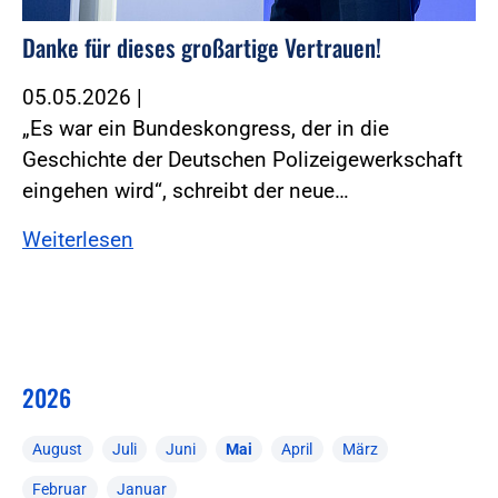
Danke für dieses großartige Vertrauen!
05.05.2026
|
„Es war ein Bundeskongress, der in die
Geschichte der Deutschen Polizeigewerkschaft
eingehen wird“, schreibt der neue…
Weiterlesen
2026
August
Juli
Juni
Mai
April
März
Februar
Januar