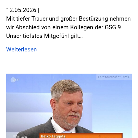
12.05.2026
|
Mit tiefer Trauer und großer Bestürzung nehmen
wir Abschied von einem Kollegen der GSG 9.
Unser tiefstes Mitgefühl gilt…
Weiterlesen
Foto:Screenshot: DPolG