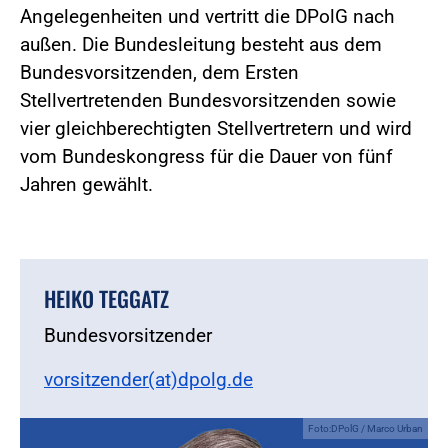
Angelegenheiten und vertritt die DPolG nach
außen. Die Bundesleitung besteht aus dem
Bundesvorsitzenden, dem Ersten
Stellvertretenden Bundesvorsitzenden sowie
vier gleichberechtigten Stellvertretern und wird
vom Bundeskongress für die Dauer von fünf
Jahren gewählt.
HEIKO TEGGATZ
Bundesvorsitzender
vorsitzender(at)dpolg.de
Foto:DPolG / Marco Urban