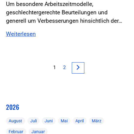
Um besondere Arbeitszeitmodelle,
geschlechtergerechte Beurteilungen und
generell um Verbesserungen hinsichtlich der…
Weiterlesen
1
2
2026
August
Juli
Juni
Mai
April
März
Februar
Januar