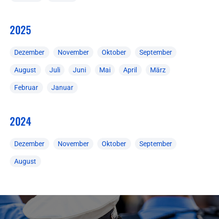
2025
Dezember
November
Oktober
September
August
Juli
Juni
Mai
April
März
Februar
Januar
2024
Dezember
November
Oktober
September
August