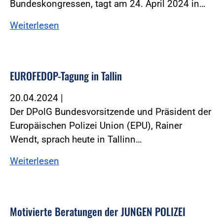
Bundeskongressen, tagt am 24. April 2024 in…
Weiterlesen
EUROFEDOP-Tagung in Tallin
20.04.2024
|
Der DPolG Bundesvorsitzende und Präsident der
Europäischen Polizei Union (EPU), Rainer
Wendt, sprach heute in Tallinn…
Weiterlesen
Motivierte Beratungen der JUNGEN POLIZEI