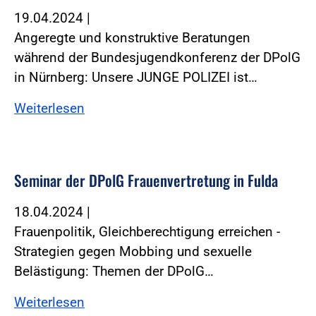
19.04.2024
|
Angeregte und konstruktive Beratungen
während der Bundesjugendkonferenz der DPolG
in Nürnberg: Unsere JUNGE POLIZEI ist…
Weiterlesen
Seminar der DPolG Frauenvertretung in Fulda
18.04.2024
|
Frauenpolitik, Gleichberechtigung erreichen -
Strategien gegen Mobbing und sexuelle
Belästigung: Themen der DPolG…
Weiterlesen