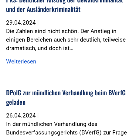
und der Ausländerkriminalität
29.04.2024
|
Die Zahlen sind nicht schön. Der Anstieg in
einigen Bereichen auch sehr deutlich, teilweise
dramatisch, und doch ist…
Weiterlesen
DPolG zur mündlichen Verhandlung beim BVerfG
geladen
26.04.2024
|
In der mündlichen Verhandlung des
Bundesverfassungsgerichts (BVerfG) zur Frage