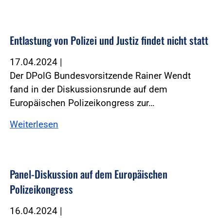
Entlastung von Polizei und Justiz findet nicht statt
17.04.2024
|
Der DPolG Bundesvorsitzende Rainer Wendt
fand in der Diskussionsrunde auf dem
Europäischen Polizeikongress zur…
Weiterlesen
Panel-Diskussion auf dem Europäischen
Polizeikongress
16.04.2024
|