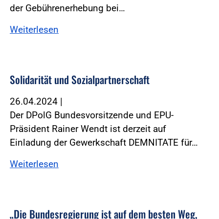
der Gebührenerhebung bei…
Weiterlesen
Solidarität und Sozialpartnerschaft
26.04.2024
|
Der DPolG Bundesvorsitzende und EPU-
Präsident Rainer Wendt ist derzeit auf
Einladung der Gewerkschaft DEMNITATE für…
Weiterlesen
„Die Bundesregierung ist auf dem besten Weg,