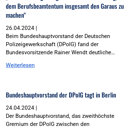
dem Berufsbeamtentum insgesamt den Garaus zu
machen"
26.04.2024
|
Beim Bundeshauptvorstand der Deutschen
Polizeigewerkschaft (DPolG) fand der
Bundesvorsitzende Rainer Wendt deutliche…
Weiterlesen
Bundeshauptvorstand der DPolG tagt in Berlin
24.04.2024
|
Der Bundeshauptvorstand, das zweithöchste
Gremium der DPolG zwischen den