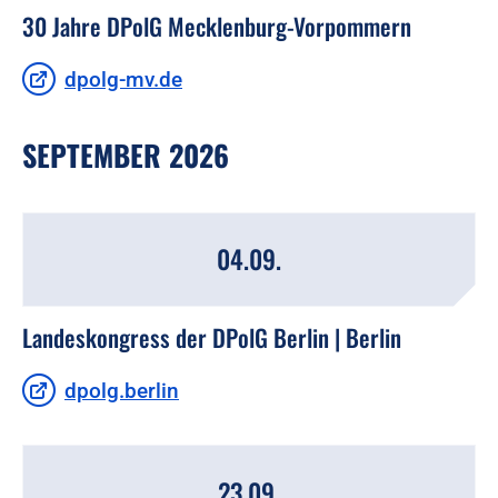
30 Jahre DPolG Mecklenburg-Vorpommern
dpolg-mv.de
SEPTEMBER 2026
04.09.
Landeskongress der DPolG Berlin | Berlin
dpolg.berlin
23.09.