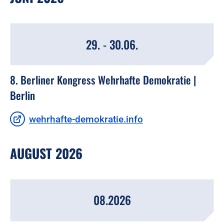
29. - 30.06.
8. Berliner Kongress Wehrhafte Demokratie |
Berlin
wehrhafte-demokratie.info
AUGUST 2026
08.2026