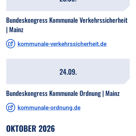
Bundeskongress Kommunale Verkehrssicherheit
| Mainz
kommunale-verkehrssicherheit.de
24.09.
Bundeskongress Kommunale Ordnung | Mainz
kommunale-ordnung.de
OKTOBER 2026