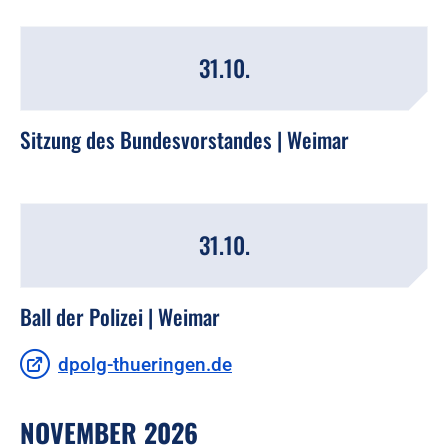
31.10.
Sitzung des Bundesvorstandes | Weimar
31.10.
Ball der Polizei | Weimar
dpolg-thueringen.de
NOVEMBER 2026