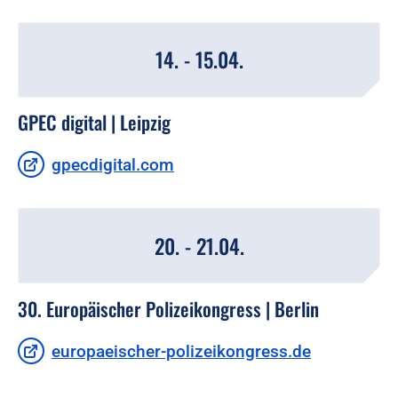
14. - 15.04.
GPEC digital | Leipzig
gpecdigital.com
20. - 21.04.
30. Europäischer Polizeikongress | Berlin
europaeischer-polizeikongress.de