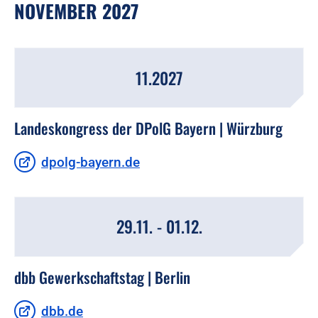
NOVEMBER 2027
11.2027
Landeskongress der DPolG Bayern | Würzburg
dpolg-bayern.de
29.11. - 01.12.
dbb Gewerkschaftstag | Berlin
dbb.de