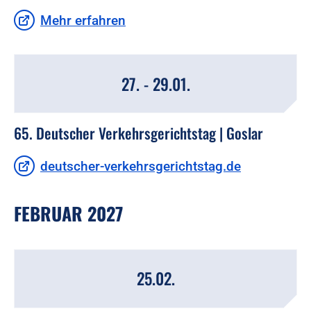
Mehr erfahren
27. - 29.01.
65. Deutscher Verkehrsgerichtstag | Goslar
deutscher-verkehrsgerichtstag.de
FEBRUAR 2027
25.02.