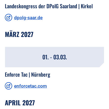
Landeskongress der DPolG Saarland | Kirkel
dpolg-saar.de
MÄRZ 2027
01. - 03.03.
Enforce Tac | Nürnberg
enforcetac.com
APRIL 2027