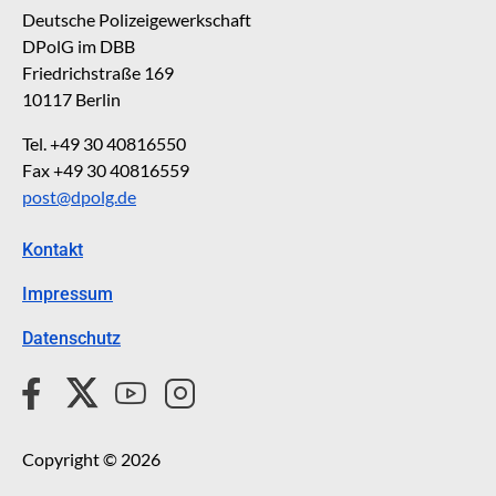
Deutsche Polizeigewerkschaft
DPolG im DBB
Friedrichstraße 169
10117 Berlin
Tel. +49 30 40816550
Fax +49 30 40816559
post@dpolg.de
Kontakt
Impressum
Datenschutz
Copyright © 2026