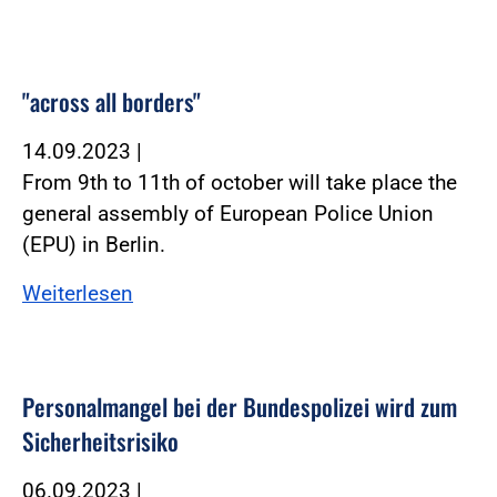
"across all borders"
14.09.2023
|
From 9th to 11th of october will take place the
general assembly of European Police Union
(EPU) in Berlin.
Weiterlesen
Personalmangel bei der Bundespolizei wird zum
Sicherheitsrisiko
06.09.2023
|