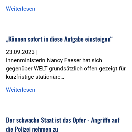
Weiterlesen
„Können sofort in diese Aufgabe einsteigen“
23.09.2023
|
Innenministerin Nancy Faeser hat sich
gegenüber WELT grundsätzlich offen gezeigt für
kurzfristige stationäre…
Weiterlesen
Der schwache Staat ist das Opfer - Angriffe auf
die Polizei nehmen zu