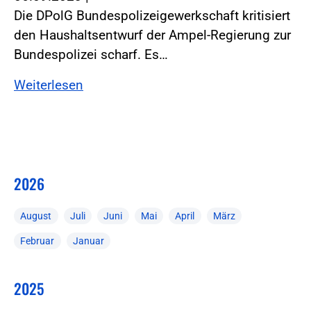
Die DPolG Bundespolizeigewerkschaft kritisiert
den Haushaltsentwurf der Ampel-Regierung zur
Bundespolizei scharf. Es…
Weiterlesen
2026
August
Juli
Juni
Mai
April
März
Februar
Januar
2025