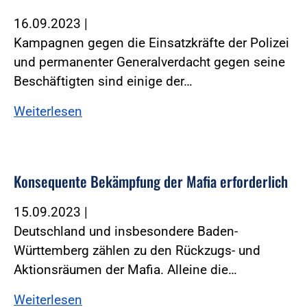
16.09.2023
|
Kampagnen gegen die Einsatzkräfte der Polizei
und permanenter Generalverdacht gegen seine
Beschäftigten sind einige der…
Weiterlesen
Konsequente Bekämpfung der Mafia erforderlich
15.09.2023
|
Deutschland und insbesondere Baden-
Württemberg zählen zu den Rückzugs- und
Aktionsräumen der Mafia. Alleine die…
Weiterlesen