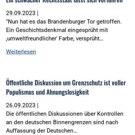
29.09.2023
|
"Nun hat es das Brandenburger Tor getroffen.
Ein Geschichtsdenkmal eingesprüht mit
,umweltfreundlicher' Farbe, versprüht…
Weiterlesen
Öffentliche Diskussion um Grenzschutz ist voller
Populismus und Ahnungslosigkeit
26.09.2023
|
Die öffentlichen Diskussionen über Kontrollen
an den deutschen Binnengrenzen sind nach
Auffassung der Deutschen…