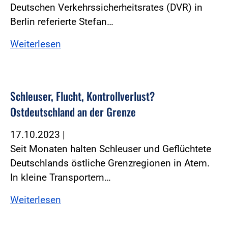
Deutschen Verkehrssicherheitsrates (DVR) in
Berlin referierte Stefan…
Weiterlesen
Schleuser, Flucht, Kontrollverlust?
Ostdeutschland an der Grenze
17.10.2023
|
Seit Monaten halten Schleuser und Geflüchtete
Deutschlands östliche Grenzregionen in Atem.
In kleine Transportern…
Weiterlesen