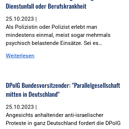
Dienstunfall oder Berufskrankheit
25.10.2023
|
Als Polizistin oder Polizist erlebt man
mindestens einmal, meist sogar mehrmals
psychisch belastende Einsätze. Sei es…
Weiterlesen
DPolG Bundesvorsitzender: "Parallelgesellschaft
mitten in Deutschland"
25.10.2023
|
Angesichts anhaltender anti-israelischer
Proteste in ganz Deutschland fordert die DPolG