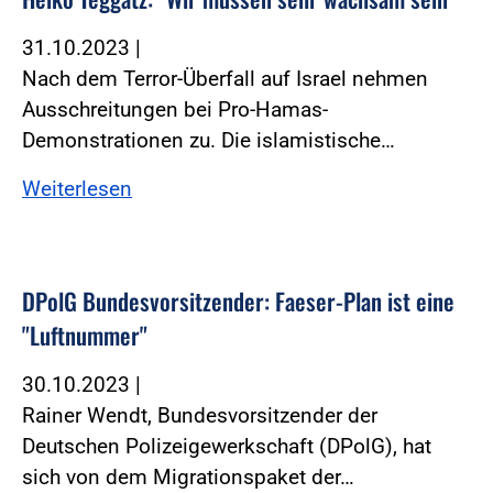
31.10.2023
|
Nach dem Terror-Überfall auf Israel nehmen
Ausschreitungen bei Pro-Hamas-
Demonstrationen zu. Die islamistische…
Weiterlesen
DPolG Bundesvorsitzender: Faeser-Plan ist eine
"Luftnummer"
30.10.2023
|
Rainer Wendt, Bundesvorsitzender der
Deutschen Polizeigewerkschaft (DPolG), hat
sich von dem Migrationspaket der…