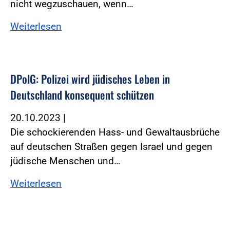
nicht wegzuschauen, wenn…
Weiterlesen
DPolG: Polizei wird jüdisches Leben in
Deutschland konsequent schützen
20.10.2023
|
Die schockierenden Hass- und Gewaltausbrüche
auf deutschen Straßen gegen Israel und gegen
jüdische Menschen und…
Weiterlesen