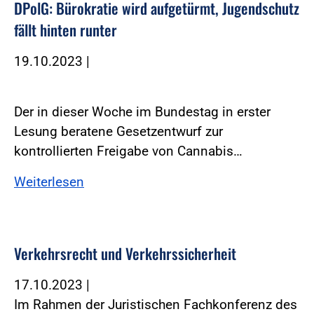
DPolG: Bürokratie wird aufgetürmt, Jugendschutz
fällt hinten runter
19.10.2023
|
Der in dieser Woche im Bundestag in erster
Lesung beratene Gesetzentwurf zur
kontrollierten Freigabe von Cannabis…
Weiterlesen
Verkehrsrecht und Verkehrssicherheit
17.10.2023
|
Im Rahmen der Juristischen Fachkonferenz des