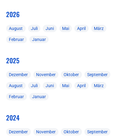
2026
August
Juli
Juni
Mai
April
März
Februar
Januar
2025
Dezember
November
Oktober
September
August
Juli
Juni
Mai
April
März
Februar
Januar
2024
Dezember
November
Oktober
September