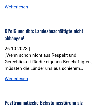
Weiterlesen
DPolG und dbb: Landesbeschäftigte nicht
abhängen!
26.10.2023
|
„Wenn schon nicht aus Respekt und
Gerechtigkeit für die eigenen Beschäftigten,
müssten die Länder uns aus schierem…
Weiterlesen
Posttraumatische Belastungsstörung als