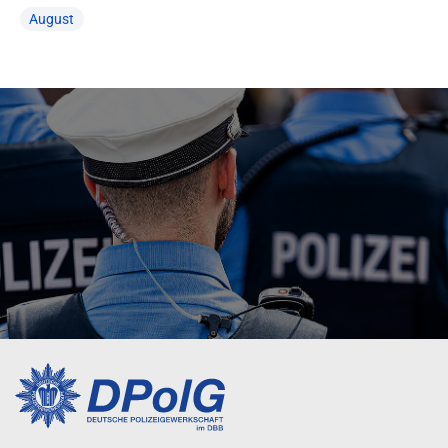
August