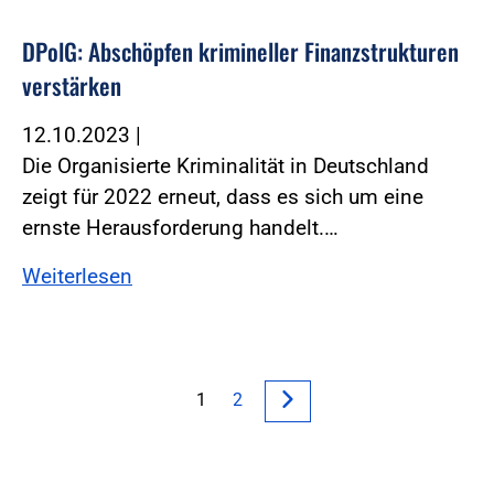
DPolG: Abschöpfen krimineller Finanzstrukturen
verstärken
12.10.2023
|
Die Organisierte Kriminalität in Deutschland
zeigt für 2022 erneut, dass es sich um eine
ernste Herausforderung handelt.…
Weiterlesen
1
2