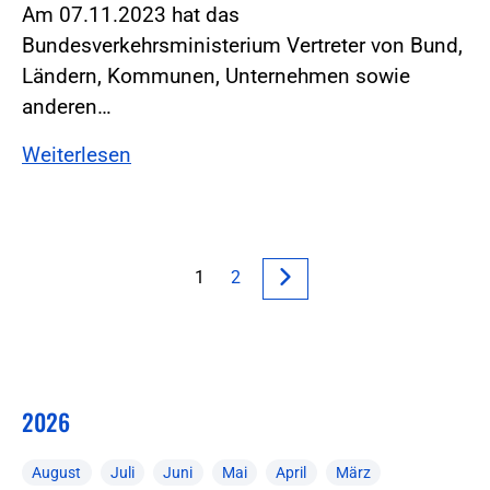
Am 07.11.2023 hat das
Bundesverkehrsministerium Vertreter von Bund,
Ländern, Kommunen, Unternehmen sowie
anderen…
Weiterlesen
1
2
2026
August
Juli
Juni
Mai
April
März