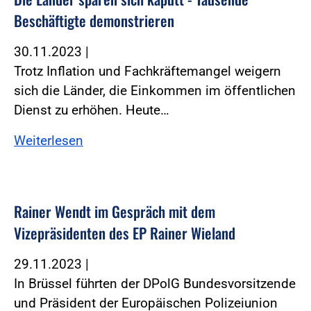
Beschäftigte demonstrieren
30.11.2023
|
Trotz Inflation und Fachkräftemangel weigern
sich die Länder, die Einkommen im öffentlichen
Dienst zu erhöhen. Heute…
Weiterlesen
Rainer Wendt im Gespräch mit dem
Vizepräsidenten des EP Rainer Wieland
29.11.2023
|
In Brüssel führten der DPolG Bundesvorsitzende
und Präsident der Europäischen Polizeiunion