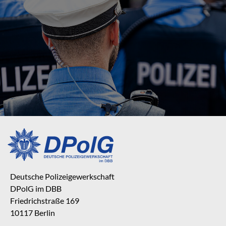
Deutsche Polizeigewerkschaft
DPolG im DBB
Friedrichstraße 169
10117 Berlin