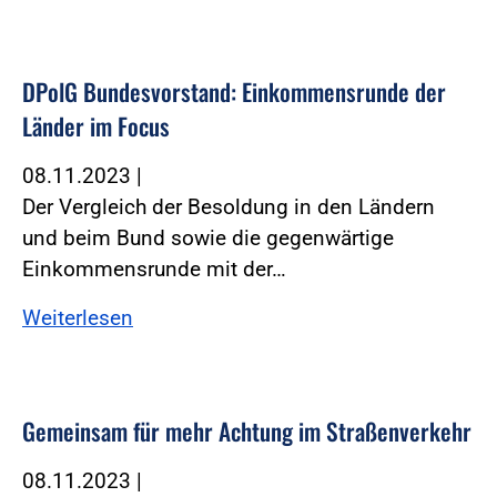
DPolG Bundesvorstand: Einkommensrunde der
Länder im Focus
08.11.2023
|
Der Vergleich der Besoldung in den Ländern
und beim Bund sowie die gegenwärtige
Einkommensrunde mit der…
Weiterlesen
Gemeinsam für mehr Achtung im Straßenverkehr
08.11.2023
|