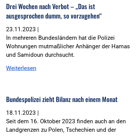
Drei Wochen nach Verbot – „Das ist
ausgesprochen dumm, so vorzugehen“
23.11.2023
|
In mehreren Bundesländern hat die Polizei
Wohnungen mutmaßlicher Anhänger der Hamas
und Samidoun durchsucht.
Weiterlesen
Bundespolizei zieht Bilanz nach einem Monat
18.11.2023
|
Seit dem 16. Oktober 2023 finden auch an den
Landgrenzen zu Polen, Tschechien und der