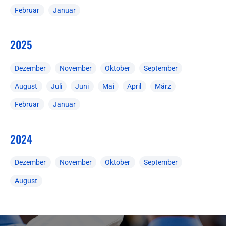
Februar
Januar
2025
Dezember
November
Oktober
September
August
Juli
Juni
Mai
April
März
Februar
Januar
2024
Dezember
November
Oktober
September
August