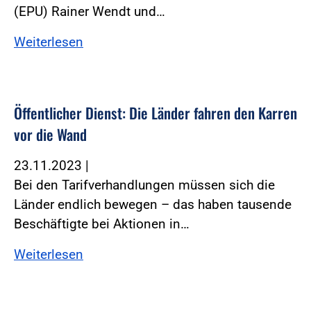
(EPU) Rainer Wendt und…
Weiterlesen
Öffentlicher Dienst: Die Länder fahren den Karren
vor die Wand
23.11.2023
|
Bei den Tarifverhandlungen müssen sich die
Länder endlich bewegen – das haben tausende
Beschäftigte bei Aktionen in…
Weiterlesen