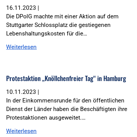
16.11.2023
|
Die DPolG machte mit einer Aktion auf dem
Stuttgarter Schlossplatz die gestiegenen
Lebenshaltungskosten für die…
Weiterlesen
Protestaktion „Knöllchenfreier Tag“ in Hamburg
10.11.2023
|
In der Einkommensrunde für den öffentlichen
Dienst der Länder haben die Beschäftigten ihre
Protestaktionen ausgeweitet.…
Weiterlesen