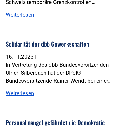
Schweiz temporäre Grenzkontrollen…
Weiterlesen
Solidarität der dbb Gewerkschaften
16.11.2023
|
In Vertretung des dbb Bundesvorsitzenden
Ulrich Silberbach hat der DPolG
Bundesvorsitzende Rainer Wendt bei einer…
Weiterlesen
Personalmangel gefährdet die Demokratie