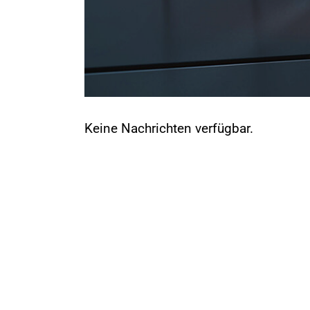
Keine Nachrichten verfügbar.