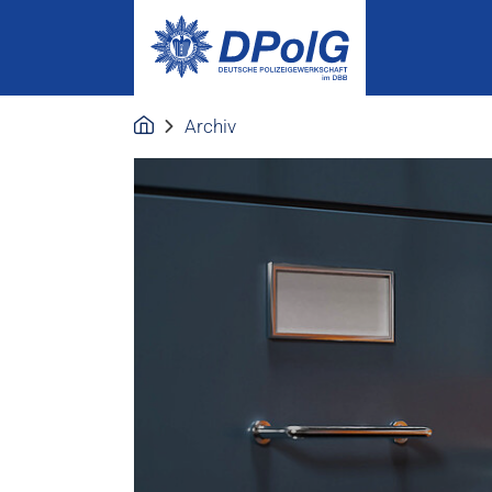
Archiv