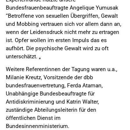
Bundesfrauenbeauftragte Angelique Yumusak
“Betroffene von sexuellen Übergriffen, Gewalt
und Mobbing vertrauen sich vor allem dann an,
wenn der Leidensdruck nicht mehr zu ertragen
ist. Opfer wollen im ersten Impuls das es
aufhört. Die psychische Gewalt wird zu oft
unterschätzt. „
Weitere Referentinnen der Tagung waren u.a.,
Milanie Kreutz, Vorsitzende der dbb
bundesfrauenvertretung, Ferda Ataman,
Unabhängige Bundesbeauftragte für
Antidiskriminierung und Katrin Walter,
zuständige Abteilungsleiterin für den
öffentlichen Dienst im
Bundesinnenministerium.