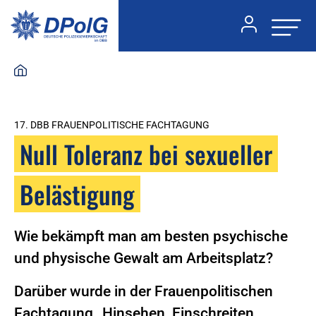
17. DBB FRAUENPOLITISCHE FACHTAGUNG
Null Toleranz bei sexueller
Belästigung
Wie bekämpft man am besten psychische
und physische Gewalt am Arbeitsplatz?
Darüber wurde in der Frauenpolitischen
Fachtagung „Hinsehen, Einschreiten,