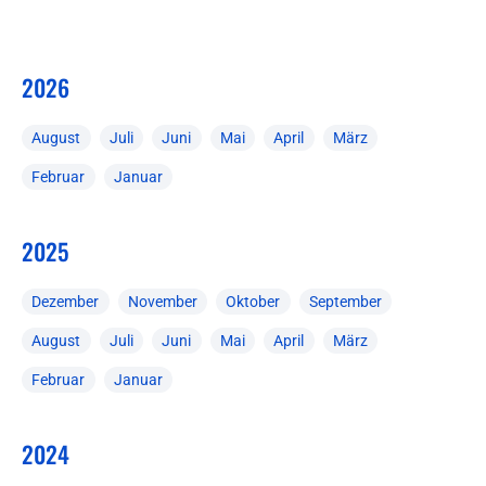
2026
August
Juli
Juni
Mai
April
März
Februar
Januar
2025
Dezember
November
Oktober
September
August
Juli
Juni
Mai
April
März
Februar
Januar
2024