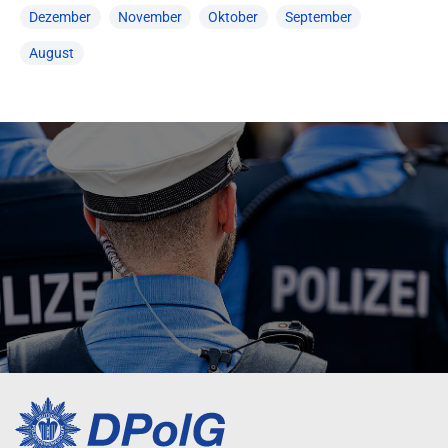
Dezember
November
Oktober
September
August