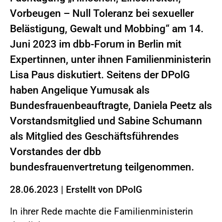
Vorbeugen – Null Toleranz bei sexueller
Belästigung, Gewalt und Mobbing“ am 14.
Juni 2023 im dbb-Forum in Berlin mit
Expertinnen, unter ihnen Familienministerin
Lisa Paus diskutiert. Seitens der DPolG
haben Angelique Yumusak als
Bundesfrauenbeauftragte, Daniela Peetz als
Vorstandsmitglied und Sabine Schumann
als Mitglied des Geschäftsführendes
Vorstandes der dbb
bundesfrauenvertretung teilgenommen.
28.06.2023
|
Erstellt von
DPolG
In ihrer Rede machte die Familienministerin