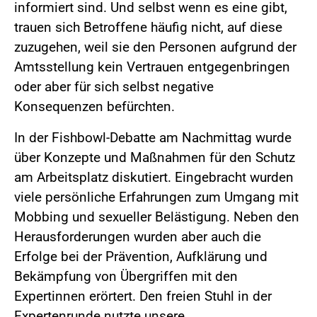
informiert sind. Und selbst wenn es eine gibt,
trauen sich Betroffene häufig nicht, auf diese
zuzugehen, weil sie den Personen aufgrund der
Amtsstellung kein Vertrauen entgegenbringen
oder aber für sich selbst negative
Konsequenzen befürchten.
In der Fishbowl-Debatte am Nachmittag wurde
über Konzepte und Maßnahmen für den Schutz
am Arbeitsplatz diskutiert. Eingebracht wurden
viele persönliche Erfahrungen zum Umgang mit
Mobbing und sexueller Belästigung. Neben den
Herausforderungen wurden aber auch die
Erfolge bei der Prävention, Aufklärung und
Bekämpfung von Übergriffen mit den
Expertinnen erörtert. Den freien Stuhl in der
Expertenrunde nutzte unsere