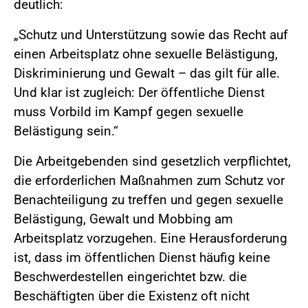
deutlich:
„Schutz und Unterstützung sowie das Recht auf
einen Arbeitsplatz ohne sexuelle Belästigung,
Diskriminierung und Gewalt – das gilt für alle.
Und klar ist zugleich: Der öffentliche Dienst
muss Vorbild im Kampf gegen sexuelle
Belästigung sein.“
Die Arbeitgebenden sind gesetzlich verpflichtet,
die erforderlichen Maßnahmen zum Schutz vor
Benachteiligung zu treffen und gegen sexuelle
Belästigung, Gewalt und Mobbing am
Arbeitsplatz vorzugehen. Eine Herausforderung
ist, dass im öffentlichen Dienst häufig keine
Beschwerdestellen eingerichtet bzw. die
Beschäftigten über die Existenz oft nicht