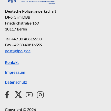
Deutsche Polizeigewerkschaft
DPolG im DBB
Friedrichstraße 169
10117 Berlin
Tel. +49 30 40816550
Fax +49 30 40816559
post@dpolg.de
Kontakt
Impressum
Datenschutz
Copyright © 2026