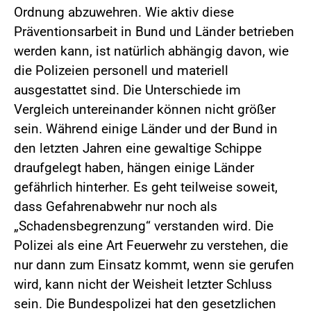
Ordnung abzuwehren. Wie aktiv diese
Präventionsarbeit in Bund und Länder betrieben
werden kann, ist natürlich abhängig davon, wie
die Polizeien personell und materiell
ausgestattet sind. Die Unterschiede im
Vergleich untereinander können nicht größer
sein. Während einige Länder und der Bund in
den letzten Jahren eine gewaltige Schippe
draufgelegt haben, hängen einige Länder
gefährlich hinterher. Es geht teilweise soweit,
dass Gefahrenabwehr nur noch als
„Schadensbegrenzung“ verstanden wird. Die
Polizei als eine Art Feuerwehr zu verstehen, die
nur dann zum Einsatz kommt, wenn sie gerufen
wird, kann nicht der Weisheit letzter Schluss
sein. Die Bundespolizei hat den gesetzlichen