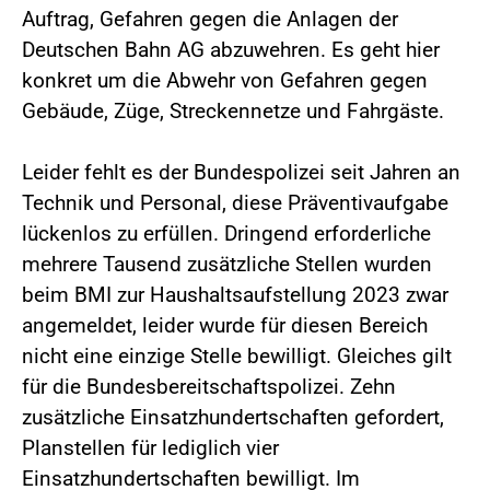
Auftrag, Gefahren gegen die Anlagen der
Deutschen Bahn AG abzuwehren. Es geht hier
konkret um die Abwehr von Gefahren gegen
Gebäude, Züge, Streckennetze und Fahrgäste.
Leider fehlt es der Bundespolizei seit Jahren an
Technik und Personal, diese Präventivaufgabe
lückenlos zu erfüllen. Dringend erforderliche
mehrere Tausend zusätzliche Stellen wurden
beim BMI zur Haushaltsaufstellung 2023 zwar
angemeldet, leider wurde für diesen Bereich
nicht eine einzige Stelle bewilligt. Gleiches gilt
für die Bundesbereitschaftspolizei. Zehn
zusätzliche Einsatzhundertschaften gefordert,
Planstellen für lediglich vier
Einsatzhundertschaften bewilligt. Im