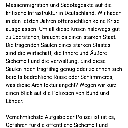
Massenmigration und Sabotageakte auf die
kritische Infrastruktur in Deutschland. Wir haben
in den letzten Jahren offensichtlich keine Krise
ausgelassen. Um all diese Krisen halbwegs gut
zu überstehen, braucht es einen starken Staat.
Die tragenden Säulen eines starken Staates
sind die Wirtschaft, die Innere und Äußere
Sicherheit und die Verwaltung. Sind diese
Säulen noch tragfähig genug oder zeichnen sich
bereits bedrohliche Risse oder Schlimmeres,
was diese Architektur angeht? Wegen wir kurz
einen Blick auf die Polizeien von Bund und
Länder.
Vernehmlichste Aufgabe der Polizei ist ist es,
Gefahren für die öffentliche Sicherheit und