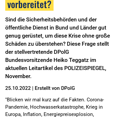
vorbereitet?
Sind die Sicherheitsbehörden und der
öffentliche Dienst in Bund und Länder gut
genug gerüstet, um diese Krise ohne große
Schäden zu überstehen? Diese Frage stellt
der stellvertretende DPolG
Bundesvorsitzende Heiko Teggatz im
aktuellen Leitartikel des POLIZEISPIEGEL,
November.
25.10.2022
|
Erstellt von
DPolG
"Blicken wir mal kurz auf die Fakten. Corona-
Pandemie, Hochwasserkatastrophe, Krieg in
Europa, Inflation, Energiepreisexplosion,