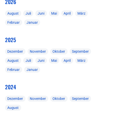
2026
August
Juli
Juni
Mai
April
März
Februar
Januar
2025
Dezember
November
Oktober
September
August
Juli
Juni
Mai
April
März
Februar
Januar
2024
Dezember
November
Oktober
September
August