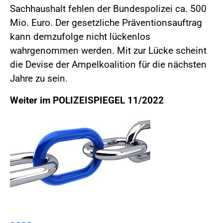
Sachhaushalt fehlen der Bundespolizei ca. 500
Mio. Euro. Der gesetzliche Präventionsauftrag
kann demzufolge nicht lückenlos
wahrgenommen werden. Mit zur Lücke scheint
die Devise der Ampelkoalition für die nächsten
Jahre zu sein.
Weiter im POLIZEISPIEGEL 11/2022