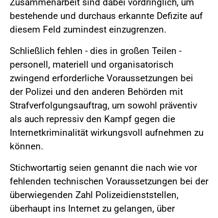
Zusammenarbeit sind dabei vordringlich, um
bestehende und durchaus erkannte Defizite auf
diesem Feld zumindest einzugrenzen.
Schließlich fehlen - dies in großen Teilen -
personell, materiell und organisatorisch
zwingend erforderliche Voraussetzungen bei
der Polizei und den anderen Behörden mit
Strafverfolgungsauftrag, um sowohl präventiv
als auch repressiv den Kampf gegen die
Internetkriminalität wirkungsvoll aufnehmen zu
können.
Stichwortartig seien genannt die nach wie vor
fehlenden technischen Voraussetzungen bei der
überwiegenden Zahl Polizeidienststellen,
überhaupt ins Internet zu gelangen, über