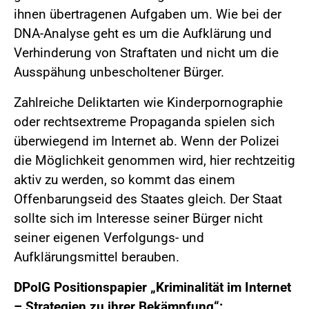
ihnen übertragenen Aufgaben um. Wie bei der
DNA-Analyse geht es um die Aufklärung und
Verhinderung von Straftaten und nicht um die
Ausspähung unbescholtener Bürger.
Zahlreiche Deliktarten wie Kinderpornographie
oder rechtsextreme Propaganda spielen sich
überwiegend im Internet ab. Wenn der Polizei
die Möglichkeit genommen wird, hier rechtzeitig
aktiv zu werden, so kommt das einem
Offenbarungseid des Staates gleich. Der Staat
sollte sich im Interesse seiner Bürger nicht
seiner eigenen Verfolgungs- und
Aufklärungsmittel berauben.
DPolG Positionspapier „Kriminalität im Internet
– Strategien zu ihrer Bekämpfung“: