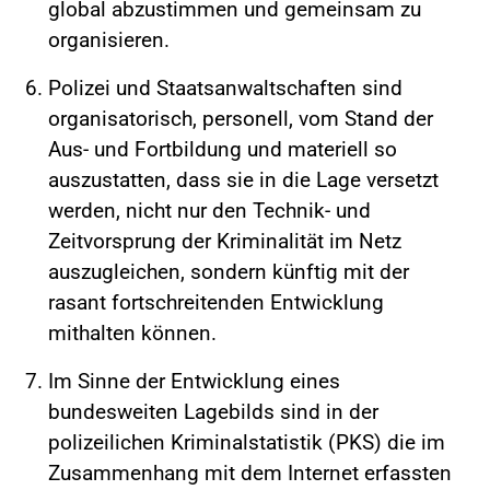
global abzustimmen und gemeinsam zu
organisieren.
Polizei und Staatsanwaltschaften sind
organisatorisch, personell, vom Stand der
Aus- und Fortbildung und materiell so
auszustatten, dass sie in die Lage versetzt
werden, nicht nur den Technik- und
Zeitvorsprung der Kriminalität im Netz
auszugleichen, sondern künftig mit der
rasant fortschreitenden Entwicklung
mithalten können.
Im Sinne der Entwicklung eines
bundesweiten Lagebilds sind in der
polizeilichen Kriminalstatistik (PKS) die im
Zusammenhang mit dem Internet erfassten