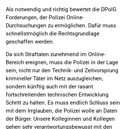
Als notwendig und richtig bewertet die DPolG
Forderungen, der Polizei Online-
Durchsuchungen zu ermöglichen. Dafür muss
schnellstmöglich die Rechtsgrundlage
geschaffen werden.
Da sich Straftaten zunehmend im Online-
Bereich ereignen, muss die Polizei in der Lage
sein, nicht nur den Technik- und Zeitvorsprung
krimineller Täter im Netz auszugleichen,
sondern künftig auch mit der rasant
fortschreitenden technischen Entwicklung
Schritt zu halten. Es muss endlich Schluss sein
mit dem Irrglauben, die Polizei wolle an Daten
der Bürger. Unsere Kolleginnen und Kollegen
gehen sehr verantwortungsbewusst mit den