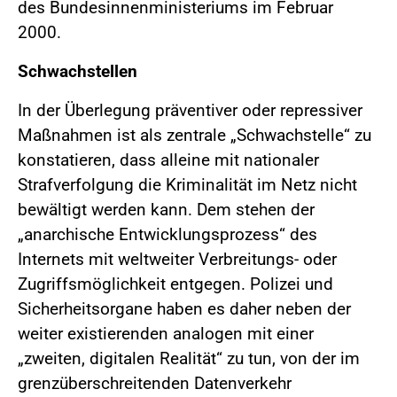
des Bundesinnenministeriums im Februar
2000.
Schwachstellen
In der Überlegung präventiver oder repressiver
Maßnahmen ist als zentrale „Schwachstelle“ zu
konstatieren, dass alleine mit nationaler
Strafverfolgung die Kriminalität im Netz nicht
bewältigt werden kann. Dem stehen der
„anarchische Entwicklungsprozess“ des
Internets mit weltweiter Verbreitungs- oder
Zugriffsmöglichkeit entgegen. Polizei und
Sicherheitsorgane haben es daher neben der
weiter existierenden analogen mit einer
„zweiten, digitalen Realität“ zu tun, von der im
grenzüberschreitenden Datenverkehr