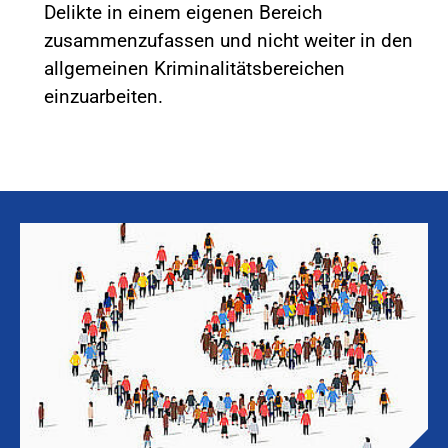
Delikte in einem eigenen Bereich
zusammenzufassen und nicht weiter in den
allgemeinen Kriminalitätsbereichen
einzuarbeiten.