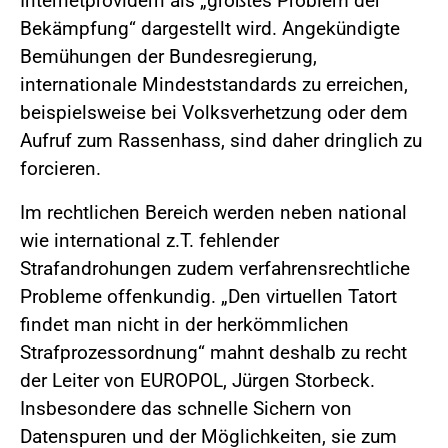
Internetprovidern als „größtes Problem der
Bekämpfung“ dargestellt wird. Angekündigte
Bemühungen der Bundesregierung,
internationale Mindeststandards zu erreichen,
beispielsweise bei Volksverhetzung oder dem
Aufruf zum Rassenhass, sind daher dringlich zu
forcieren.
Im rechtlichen Bereich werden neben national
wie international z.T. fehlender
Strafandrohungen zudem verfahrensrechtliche
Probleme offenkundig. „Den virtuellen Tatort
findet man nicht in der herkömmlichen
Strafprozessordnung“ mahnt deshalb zu recht
der Leiter von EUROPOL, Jürgen Storbeck.
Insbesondere das schnelle Sichern von
Datenspuren und der Möglichkeiten, sie zum