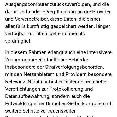
Ausgangscomputer zurückzuverfolgen, und die
damit verbundene Verpflichtung an die Provider
und Serverbetreiber, diese Daten, die bisher
allenfalls kurzfristig gespeichert werden, länger
verfügbar zu halten, gelten dabei als
vordringlich.
In diesem Rahmen erlangt auch eine intensivere
Zusammenarbeit staatlicher Behörden,
insbesondere der Strafverfolgungsbehörden,
mit den Netzanbietern und Providern besondere
Relevanz. Nicht nur bisher fehlende rechtliche
Verpflichtungen zur Protokollierung und
Datenaufbewahrung, sondern auch die
Entwicklung einer Branchen-Selbstkontrolle und
weitere Schritte vertrauensvoller