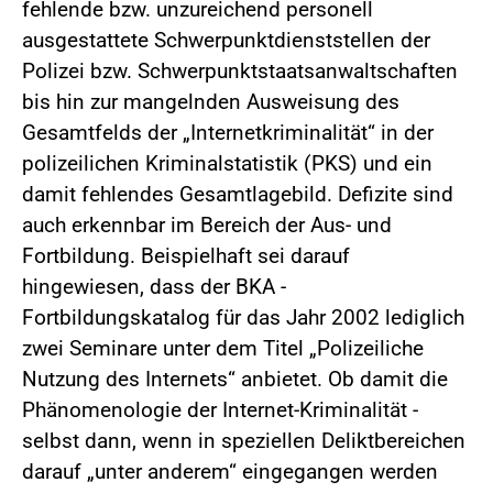
fehlende bzw. unzureichend personell
ausgestattete Schwerpunktdienststellen der
Polizei bzw. Schwerpunktstaatsanwaltschaften
bis hin zur mangelnden Ausweisung des
Gesamtfelds der „Internetkriminalität“ in der
polizeilichen Kriminalstatistik (PKS) und ein
damit fehlendes Gesamtlagebild. Defizite sind
auch erkennbar im Bereich der Aus- und
Fortbildung. Beispielhaft sei darauf
hingewiesen, dass der BKA -
Fortbildungskatalog für das Jahr 2002 lediglich
zwei Seminare unter dem Titel „Polizeiliche
Nutzung des Internets“ anbietet. Ob damit die
Phänomenologie der Internet-Kriminalität -
selbst dann, wenn in speziellen Deliktbereichen
darauf „unter anderem“ eingegangen werden