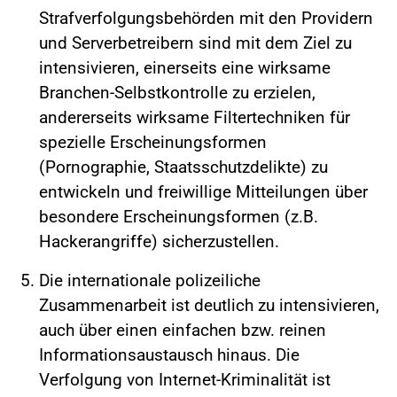
Strafverfolgungsbehörden mit den Providern
und Serverbetreibern sind mit dem Ziel zu
intensivieren, einerseits eine wirksame
Branchen-Selbstkontrolle zu erzielen,
andererseits wirksame Filtertechniken für
spezielle Erscheinungsformen
(Pornographie, Staatsschutzdelikte) zu
entwickeln und freiwillige Mitteilungen über
besondere Erscheinungsformen (z.B.
Hackerangriffe) sicherzustellen.
Die internationale polizeiliche
Zusammenarbeit ist deutlich zu intensivieren,
auch über einen einfachen bzw. reinen
Informationsaustausch hinaus. Die
Verfolgung von Internet-Kriminalität ist