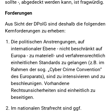
sollte -, abgedeckt werden kann, ist fragwürdig.
Forderungen
Aus Sicht der DPolG sind deshalb die folgenden
Kernforderungen zu erheben:
Die politischen Anstrengungen, auf
internationaler Ebene - nicht beschränkt auf
Europa - zu materiell- und verfahrensrechtlich
einheitlichen Standards zu gelangen (z.B. im
Rahmen der sog. „Cyber Crime Convention“
des Europarats), sind zu intensivieren und zu
beschleunigen. Vorhandene
Rechtsunsicherheiten sind einheitlich zu
beseitigen.
Im nationalen Strafrecht sind ggf.