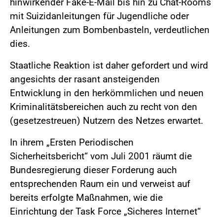
hinwirkender Fake-E-Mail bis hin zu Chat-Rooms
mit Suizidanleitungen für Jugendliche oder
Anleitungen zum Bombenbasteln, verdeutlichen
dies.
Staatliche Reaktion ist daher gefordert und wird
angesichts der rasant ansteigenden
Entwicklung in den herkömmlichen und neuen
Kriminalitätsbereichen auch zu recht von den
(gesetzestreuen) Nutzern des Netzes erwartet.
In ihrem „Ersten Periodischen
Sicherheitsbericht“ vom Juli 2001 räumt die
Bundesregierung dieser Forderung auch
entsprechenden Raum ein und verweist auf
bereits erfolgte Maßnahmen, wie die
Einrichtung der Task Force „Sicheres Internet“