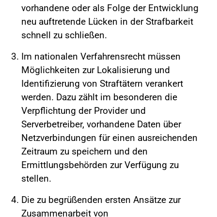
vorhandene oder als Folge der Entwicklung
neu auftretende Lücken in der Strafbarkeit
schnell zu schließen.
Im nationalen Verfahrensrecht müssen
Möglichkeiten zur Lokalisierung und
Identifizierung von Straftätern verankert
werden. Dazu zählt im besonderen die
Verpflichtung der Provider und
Serverbetreiber, vorhandene Daten über
Netzverbindungen für einen ausreichenden
Zeitraum zu speichern und den
Ermittlungsbehörden zur Verfügung zu
stellen.
Die zu begrüßenden ersten Ansätze zur
Zusammenarbeit von