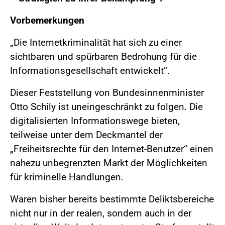
Vorbemerkungen
„Die Internetkriminalität hat sich zu einer
sichtbaren und spürbaren Bedrohung für die
Informationsgesellschaft entwickelt“.
Dieser Feststellung von Bundesinnenminister
Otto Schily ist uneingeschränkt zu folgen. Die
digitalisierten Informationswege bieten,
teilweise unter dem Deckmantel der
„Freiheitsrechte für den Internet-Benutzer“ einen
nahezu unbegrenzten Markt der Möglichkeiten
für kriminelle Handlungen.
Waren bisher bereits bestimmte Deliktsbereiche
nicht nur in der realen, sondern auch in der