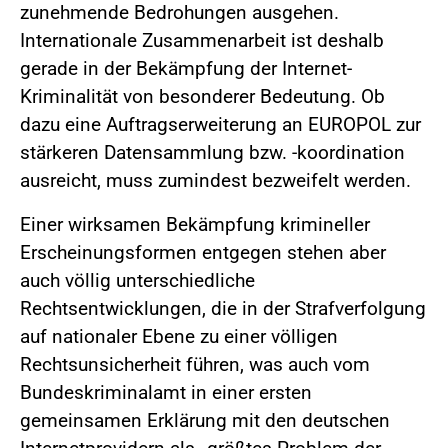
zunehmende Bedrohungen ausgehen.
Internationale Zusammenarbeit ist deshalb
gerade in der Bekämpfung der Internet-
Kriminalität von besonderer Bedeutung. Ob
dazu eine Auftragserweiterung an EUROPOL zur
stärkeren Datensammlung bzw. -koordination
ausreicht, muss zumindest bezweifelt werden.
Einer wirksamen Bekämpfung krimineller
Erscheinungsformen entgegen stehen aber
auch völlig unterschiedliche
Rechtsentwicklungen, die in der Strafverfolgung
auf nationaler Ebene zu einer völligen
Rechtsunsicherheit führen, was auch vom
Bundeskriminalamt in einer ersten
gemeinsamen Erklärung mit den deutschen