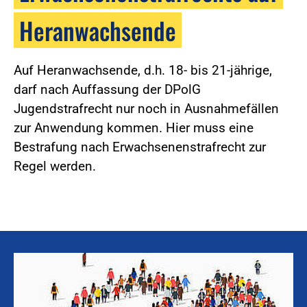
Heranwachsende
Auf Heranwachsende, d.h. 18- bis 21-jährige,
darf nach Auffassung der DPolG
Jugendstrafrecht nur noch in Ausnahmefällen
zur Anwendung kommen. Hier muss eine
Bestrafung nach Erwachsenenstrafrecht zur
Regel werden.