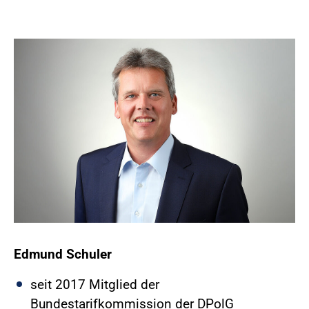
Edmund Schuler
seit 2017 Mitglied der
Bundestarifkommission der DPolG