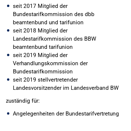
seit 2017 Mitglied der
Bundestarifkommission des dbb
beamtenbund und tarifunion
seit 2018 Mitglied der
Landestarifkommission des BBW
beamtenbund tarifunion
seit 2019 Mitglied der
Verhandlungskommission der
Bundestarifkommission
seit 2019 stellvertretender
Landesvorsitzender im Landesverband BW
zuständig für:
Angelegenheiten der Bundestarifvertretung