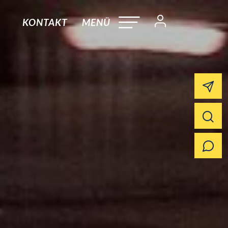
KONTAKT
MENÜ