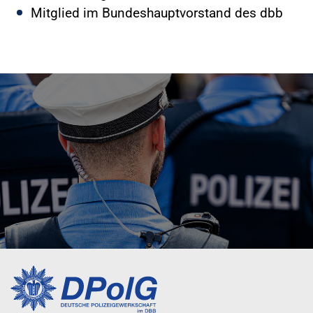
Mitglied im Bundeshauptvorstand des dbb