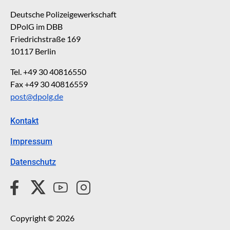
Deutsche Polizeigewerkschaft
DPolG im DBB
Friedrichstraße 169
10117 Berlin
Tel. +49 30 40816550
Fax +49 30 40816559
post@dpolg.de
Kontakt
Impressum
Datenschutz
Copyright © 2026