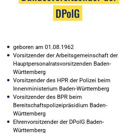
DPolG
geboren am 01.08.1962
Vorsitzender der Arbeitsgemeinschaft der
Hauptpersonalratsvorsitzenden Baden-
Württemberg
Vorsitzender des HPR der Polizei beim
Innenministerium Baden-Württemberg
Vorsitzender des BPR beim
Bereitschaftspolizeipräsidium Baden-
Württemberg
Ehrenvorsitzender der DPolG Baden-
Württemberg