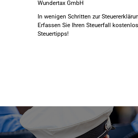
Wundertax GmbH
In wenigen Schritten zur Steuererklär
Erfassen Sie Ihren Steuerfall kostenlos
Steuertipps!