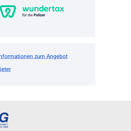
Informationen zum Angebot
eter