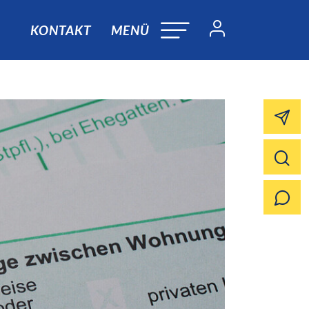
KONTAKT
MENÜ