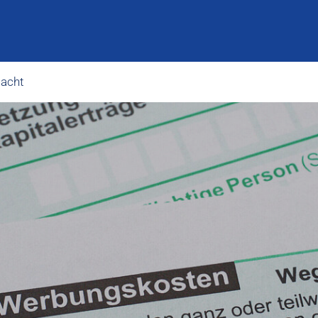
macht