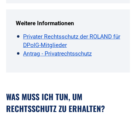
Weitere Informationen
Privater Rechtsschutz der ROLAND für
DPolG-Mitglieder
Antrag - Privatrechtsschutz
WAS MUSS ICH TUN, UM
RECHTSSCHUTZ ZU ERHALTEN?