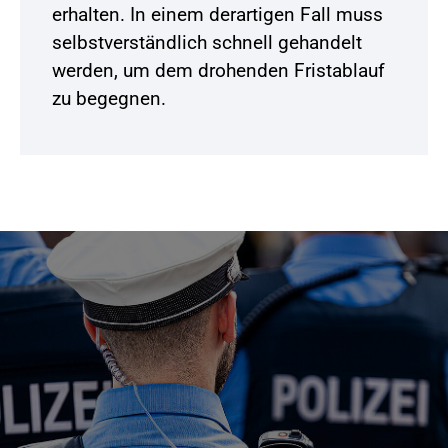
erhalten. In einem derartigen Fall muss
selbstverständlich schnell gehandelt
werden, um dem drohenden Fristablauf
zu begegnen.