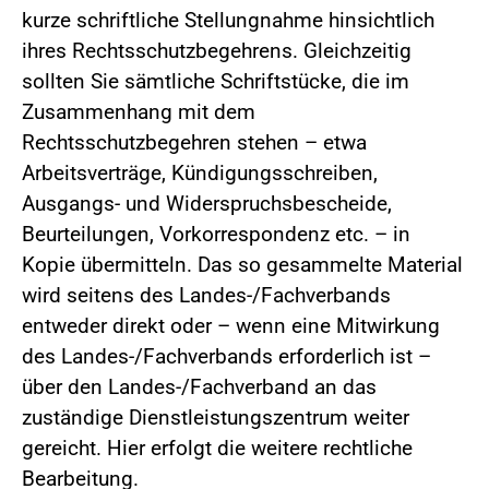
kurze schriftliche Stellungnahme hinsichtlich
ihres Rechtsschutzbegehrens. Gleichzeitig
sollten Sie sämtliche Schriftstücke, die im
Zusammenhang mit dem
Rechtsschutzbegehren stehen – etwa
Arbeitsverträge, Kündigungsschreiben,
Ausgangs- und Widerspruchsbescheide,
Beurteilungen, Vorkorrespondenz etc. – in
Kopie übermitteln. Das so gesammelte Material
wird seitens des Landes-/Fachverbands
entweder direkt oder – wenn eine Mitwirkung
des Landes-/Fachverbands erforderlich ist –
über den Landes-/Fachverband an das
zuständige Dienstleistungszentrum weiter
gereicht. Hier erfolgt die weitere rechtliche
Bearbeitung.