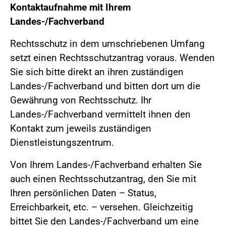
Kontaktaufnahme mit Ihrem
Landes-/Fachverband
Rechtsschutz in dem umschriebenen Umfang
setzt einen Rechtsschutzantrag voraus. Wenden
Sie sich bitte direkt an ihren zuständigen
Landes-/Fachverband und bitten dort um die
Gewährung von Rechtsschutz. Ihr
Landes-/Fachverband vermittelt ihnen den
Kontakt zum jeweils zuständigen
Dienstleistungszentrum.
Von Ihrem Landes-/Fachverband erhalten Sie
auch einen Rechtsschutzantrag, den Sie mit
Ihren persönlichen Daten – Status,
Erreichbarkeit, etc. – versehen. Gleichzeitig
bittet Sie den Landes-/Fachverband um eine