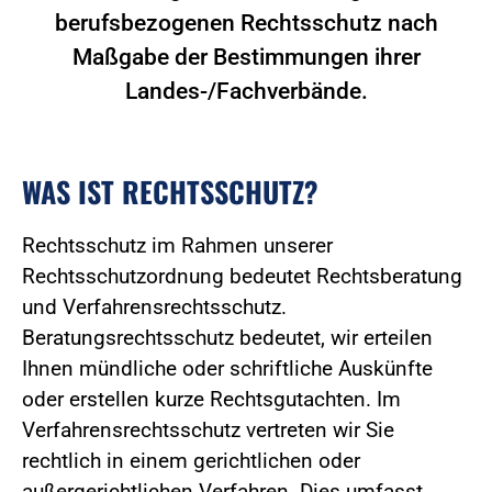
berufsbezogenen Rechtsschutz nach
Maßgabe der Bestimmungen ihrer
Landes-/Fachverbände.
WAS IST RECHTSSCHUTZ?
Rechtsschutz im Rahmen unserer
Rechtsschutzordnung bedeutet Rechtsberatung
und Verfahrensrechtsschutz.
Beratungsrechtsschutz bedeutet, wir erteilen
Ihnen mündliche oder schriftliche Auskünfte
oder erstellen kurze Rechtsgutachten. Im
Verfahrensrechtsschutz vertreten wir Sie
rechtlich in einem gerichtlichen oder
außergerichtlichen Verfahren. Dies umfasst