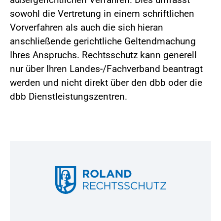
sowohl die Vertretung in einem schriftlichen
Vorverfahren als auch die sich hieran
anschließende gerichtliche Geltendmachung
Ihres Anspruchs. Rechtsschutz kann generell
nur über Ihren Landes-/Fachverband beantragt
werden und nicht direkt über den dbb oder die
dbb Dienstleistungszentren.