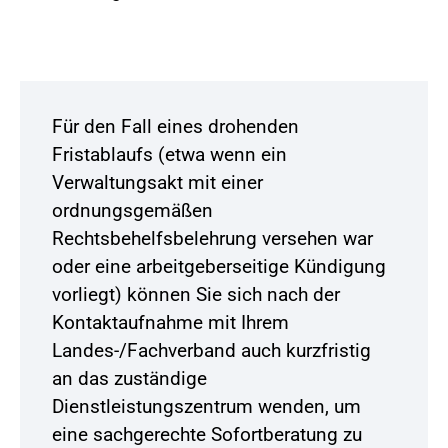
Für den Fall eines drohenden
Fristablaufs (etwa wenn ein
Verwaltungsakt mit einer
ordnungsgemäßen
Rechtsbehelfsbelehrung versehen war
oder eine arbeitgeberseitige Kündigung
vorliegt) können Sie sich nach der
Kontaktaufnahme mit Ihrem
Landes-/Fachverband auch kurzfristig
an das zuständige
Dienstleistungszentrum wenden, um
eine sachgerechte Sofortberatung zu