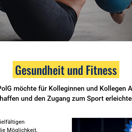
Gesundheit und Fitness
PolG möchte für Kolleginnen und Kollegen A
haffen und den Zugang zum Sport erleichte
elfältigen
ie Möglichkeit,