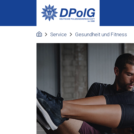
Service
Gesundheit und Fitness